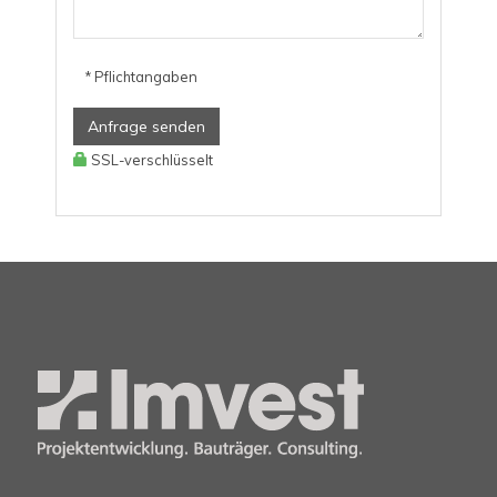
* Pflichtangaben
Anfrage senden
SSL-verschlüsselt