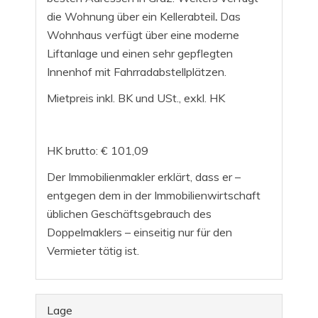
die Wohnung über ein Kellerabteil
.
Das
Wohnhaus verfügt über eine moderne
Liftanlage und einen sehr gepflegten
Innenhof mit Fahrradabstellplätzen.
Mietpreis inkl. BK und USt., exkl. HK
HK brutto: € 101,09
Der Immobilienmakler erklärt, dass er –
entgegen dem in der Immobilienwirtschaft
üblichen Geschäftsgebrauch des
Doppelmaklers – einseitig nur für den
Vermieter tätig ist.
Lage