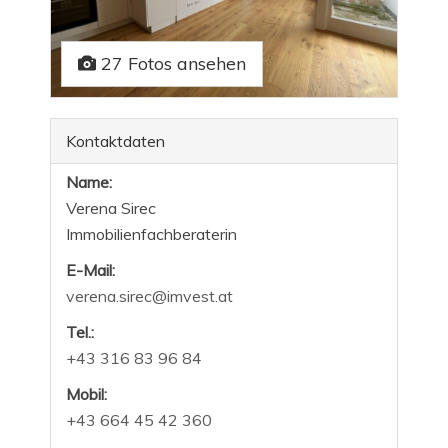
27 Fotos ansehen
Kontaktdaten
Name:
Verena Sirec
Immobilienfachberaterin
E-Mail:
verena.sirec@imvest.at
Tel.:
+43 316 83 96 84
Mobil:
+43 664 45 42 360