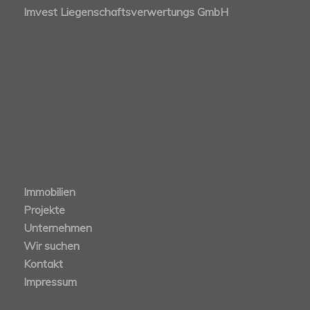
Imvest Liegenschaftsverwertungs GmbH
Immobilien
Projekte
Unternehmen
Wir suchen
Kontakt
Impressum