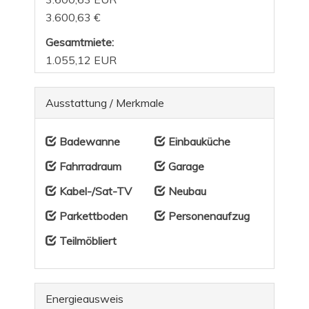
3.600,63 €
Gesamtmiete:
1.055,12 EUR
Ausstattung / Merkmale
Badewanne
Einbauküche
Fahrradraum
Garage
Kabel-/Sat-TV
Neubau
Parkettboden
Personenaufzug
Teilmöbliert
Energieausweis