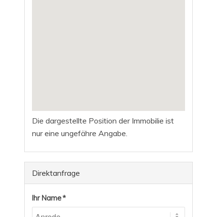
Die dargestellte Position der Immobilie ist
nur eine ungefähre Angabe.
Direktanfrage
Ihr Name *