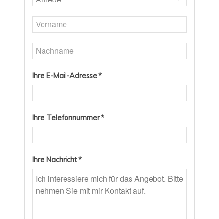
Ihre E-Mail-Adresse *
Ihre Telefonnummer *
Ihre Nachricht *