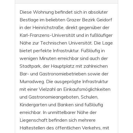
Diese Wohnung befindet sich in absoluter
Bestlage im beliebten Grazer Bezirk Geidorf
in der Heinrichstraße, direkt gegenüber der
Karl-Franzens-Universität und in fußläufiger
Nähe zur Technischen Universität. Die Lage
bietet perfekte Infrastruktur. Fußläufig in
wenigen Minuten erreichbar sind auch der
Stadtpark, der Hauptplatz mit zahlreichen
Bar- und Gastronomiebetrieben sowie der
Murradweg. Die ausgeprägte Infrastruktur
mit einer Vielzahl an Einkaufsmöglichkeiten
und Gastronomieangeboten, Schulen,
Kindergarten und Banken sind fußläufig
erreichbar. In unmittelbarer Nähe der
Liegenschaft befinden sich mehrere
Haltestellen des öffentlichen Verkehrs, mit