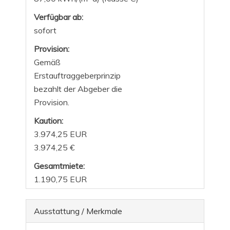
Verfügbar ab:
sofort
Provision:
Gemäß
Erstauftraggeberprinzip
bezahlt der Abgeber die
Provision.
Kaution:
3.974,25 EUR
3.974,25 €
Gesamtmiete:
1.190,75 EUR
Ausstattung / Merkmale