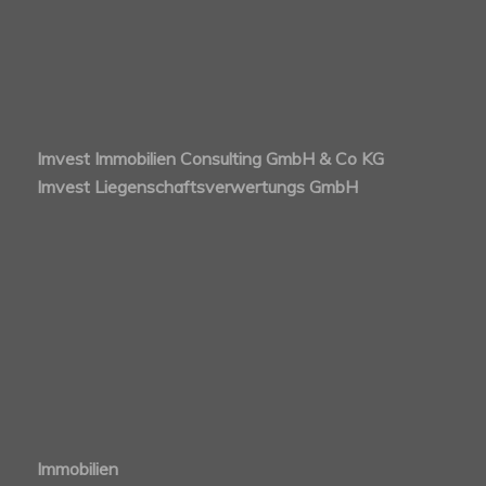
Imvest Immobilien Consulting GmbH & Co KG
Imvest Liegenschaftsverwertungs GmbH
Immobilien