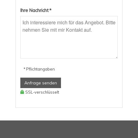
Ihre Nachricht *
* Pflichtangaben
Anfrage senden
SSL-verschlüsselt