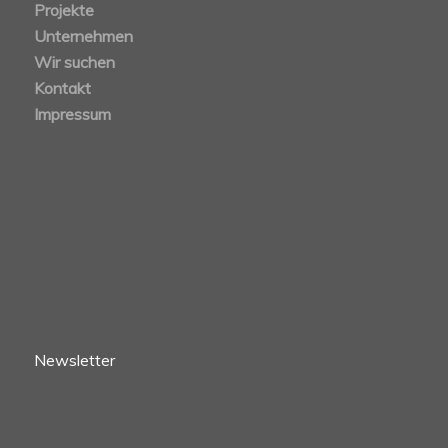
Projekte
Unternehmen
Wir suchen
Kontakt
Impressum
Newsletter