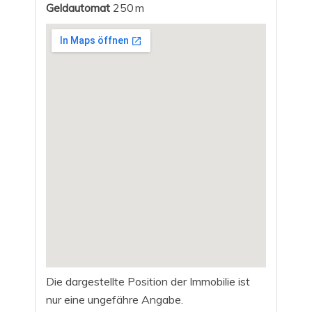
Geldautomat
250 m
Die dargestellte Position der Immobilie ist
nur eine ungefähre Angabe.