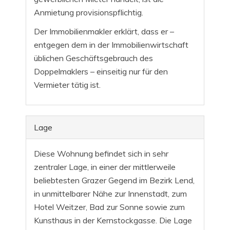
Anmietung provisionspflichtig.
Der Immobilienmakler erklärt, dass er –
entgegen dem in der Immobilienwirtschaft
üblichen Geschäftsgebrauch des
Doppelmaklers – einseitig nur für den
Vermieter tätig ist.
Lage
Diese Wohnung befindet sich in sehr
zentraler Lage, in einer der mittlerweile
beliebtesten Grazer Gegend im Bezirk Lend,
in unmittelbarer Nähe zur Innenstadt, zum
Hotel Weitzer, Bad zur Sonne sowie zum
Kunsthaus in der Kernstockgasse. Die Lage