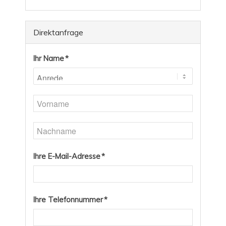
Direktanfrage
Ihr Name *
Ihre E-Mail-Adresse *
Ihre Telefonnummer *