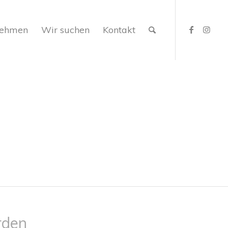
nehmen
Wir suchen
Kontakt
rden