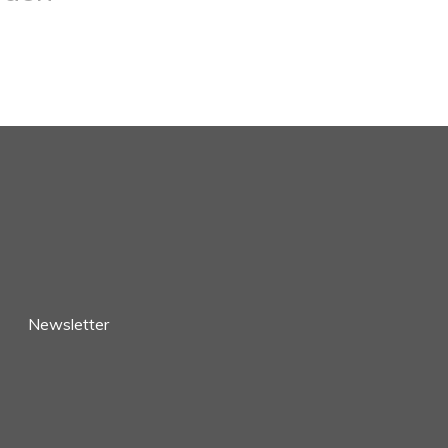
Newsletter