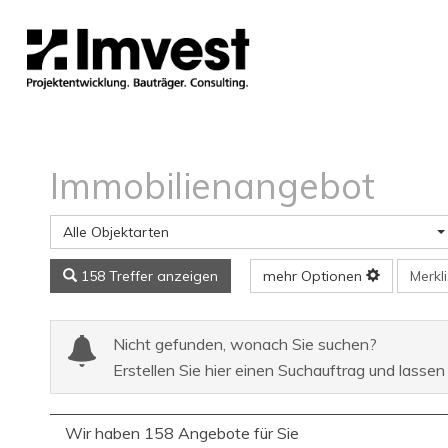
Immobilien­angebot
Alle Objektarten
Merkl
158 Treffer anzeigen
mehr Optionen
Nicht gefunden, wonach Sie suchen?
Erstellen Sie hier einen Suchauftrag und lassen
Wir haben 158 Angebote für Sie