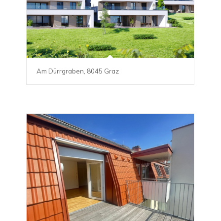
Am Dürrgraben, 8045 Graz