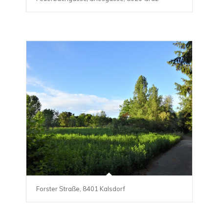
Forster Straße, 8401 Kalsdorf