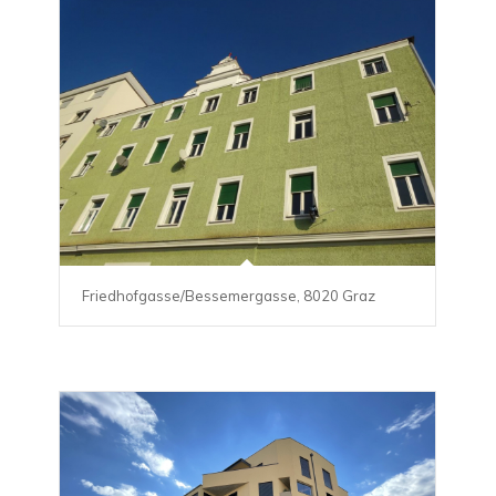
Friedhofgasse/Bessemergasse, 8020 Graz