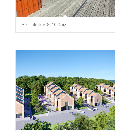
Am Hofacker, 8010 Graz