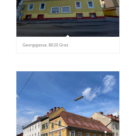
Georgigasse, 8020 Graz