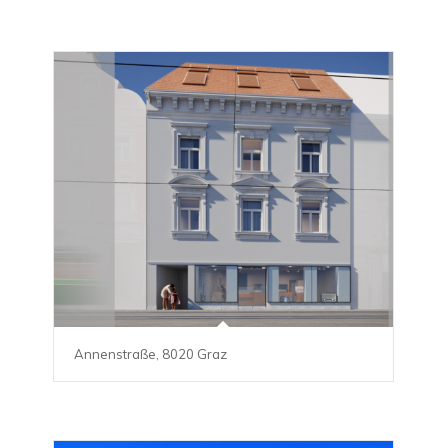
Annenstraße, 8020 Graz