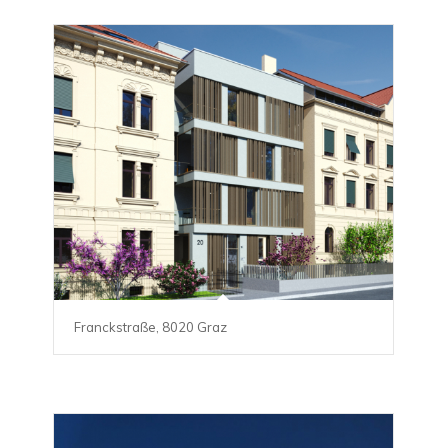
Franckstraße, 8020 Graz