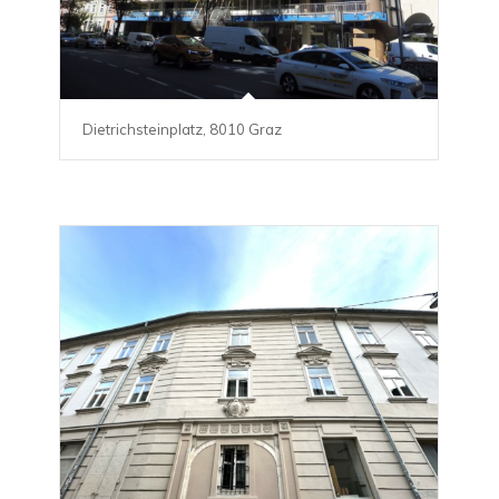
Dietrichsteinplatz, 8010 Graz