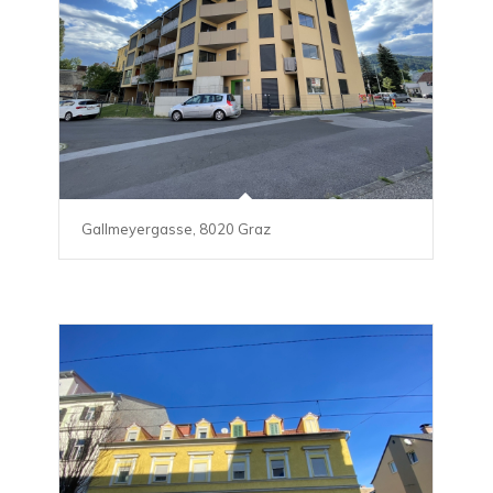
Gallmeyergasse, 8020 Graz