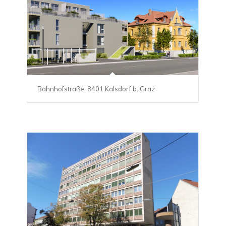
Bahnhofstraße, 8401 Kalsdorf b. Graz