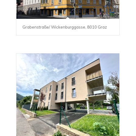
Grabenstraße/ Wickenburggasse, 8010 Graz