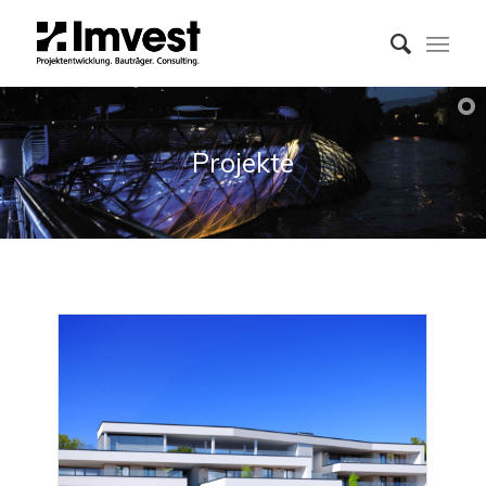
Projekte