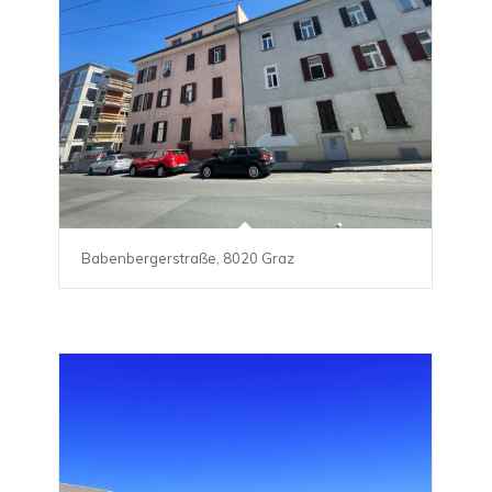
Babenbergerstraße, 8020 Graz