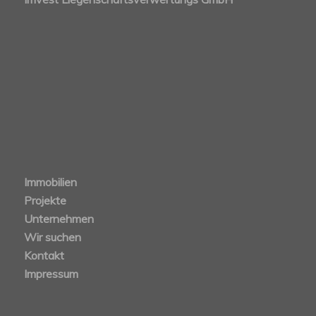
Immobilien
Projekte
Unternehmen
Wir suchen
Kontakt
Impressum