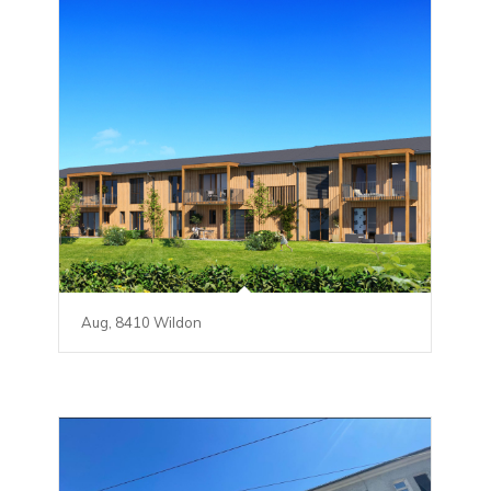
Aug, 8410 Wildon