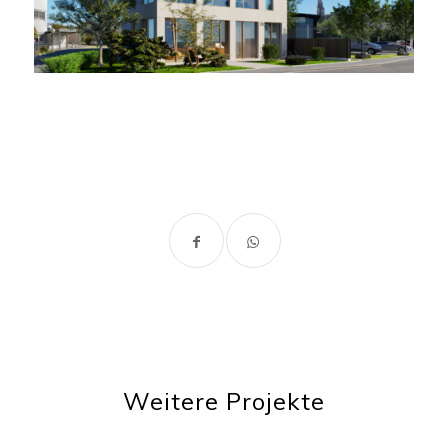
Weitere Projekte