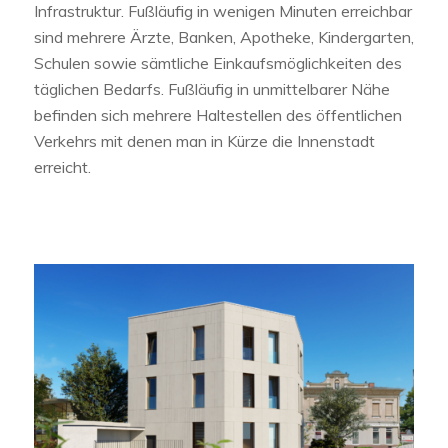
Infrastruktur. Fußläufig in wenigen Minuten erreichbar
sind mehrere Ärzte, Banken, Apotheke, Kindergarten,
Schulen sowie sämtliche Einkaufsmöglichkeiten des
täglichen Bedarfs. Fußläufig in unmittelbarer Nähe
befinden sich mehrere Haltestellen des öffentlichen
Verkehrs mit denen man in Kürze die Innenstadt
erreicht.