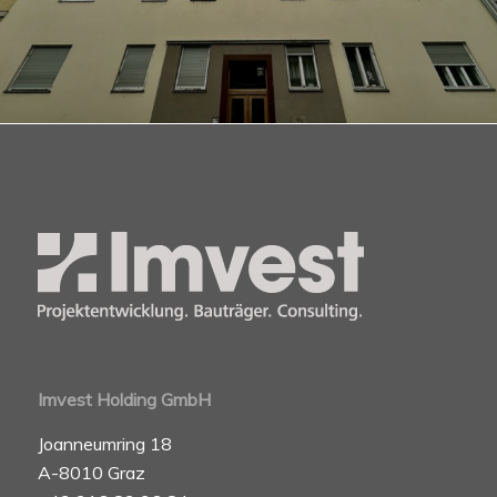
Imvest Holding GmbH
Joanneumring 18
A-8010 Graz