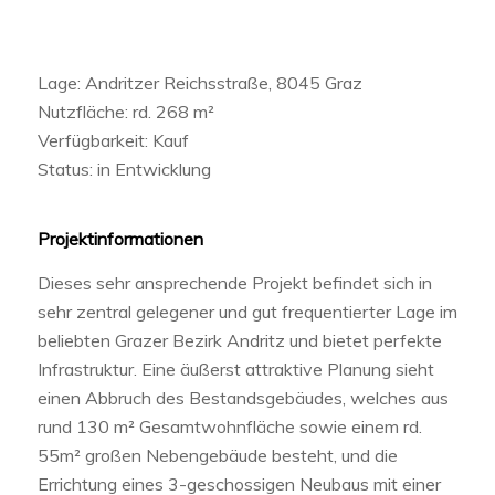
Lage: Andritzer Reichsstraße, 8045 Graz
Nutzfläche: rd. 268 m²
Verfügbarkeit: Kauf
Status: in Entwicklung
Projektinformationen
Dieses sehr ansprechende Projekt befindet sich in
sehr zentral gelegener und gut frequentierter Lage im
beliebten Grazer Bezirk Andritz und bietet perfekte
Infrastruktur. Eine äußerst attraktive Planung sieht
einen Abbruch des Bestandsgebäudes, welches aus
rund 130 m² Gesamtwohnfläche sowie einem rd.
55m² großen Nebengebäude besteht, und die
Errichtung eines 3-geschossigen Neubaus mit einer