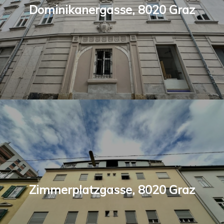
Dominikanergasse, 8020 Graz
Zimmerplatzgasse, 8020 Graz