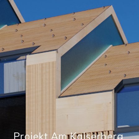
Projekt Am Kaiserberg,