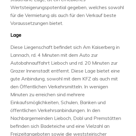
Wertsteigerungspotential gegeben, welches sowohl
für die Vermietung als auch für den Verkauf beste
Voraussetzungen bietet.
Lage
Diese Liegenschaft befindet sich Am Kaiserberg in
Lannach, rd. 4 Minuten mit dem Auto zur
Autobahnauffahrt Lieboch und rd. 20 Minuten zur
Grazer Innenstadt entfernt. Diese Lage bietet eine
gute Anbindung, sowohl mit dem KFZ als auch mit
den Öffentlichen Verkehrsmitteln. In wenigen
Minuten zu erreichen sind mehrere
Einkaufsmöglichkeiten, Schulen, Banken und
öffentlichen Verkehrsanbindungen. In den
Nachbargemeinden Lieboch, Dobl und Premstätten
befinden sich Badeteiche und eine Vielzahl an
Freizeitangeboten sowie die weststeirischer