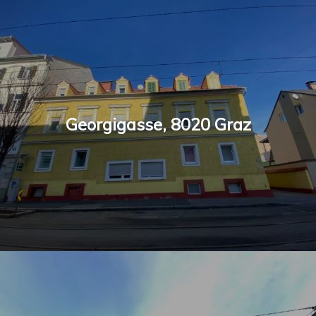
Georgigasse, 8020 Graz