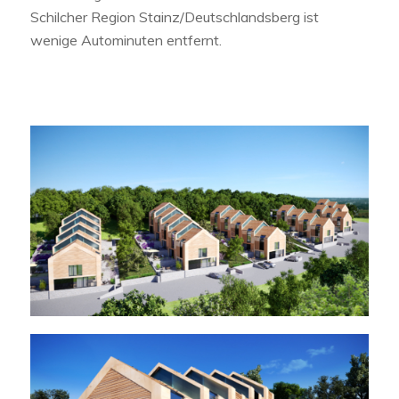
Schilcher Region Stainz/Deutschlandsberg ist
wenige Autominuten entfernt.