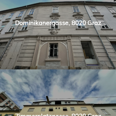
Dominikanergasse, 8020 Graz
Zimmerplatzgasse, 8020 Graz