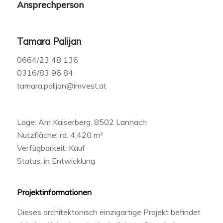
Ansprechperson
Tamara Palijan
0664/23 48 136
0316/83 96 84
tamara.palijan@imvest.at
Lage: Am Kaiserberg, 8502 Lannach
Nutzfläche: rd. 4.420 m²
Verfügbarkeit: Kauf
Status: in Entwicklung
Projektinformationen
Dieses architektonisch einzigartige Projekt befindet