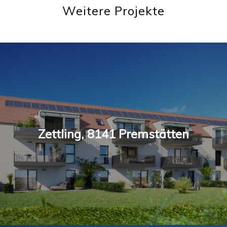
Weitere Projekte
Zettling, 8141 Premstätten