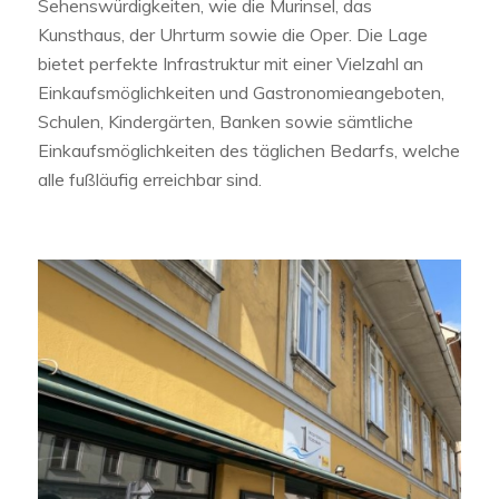
Sehenswürdigkeiten, wie die Murinsel, das
Kunsthaus, der Uhrturm sowie die Oper. Die Lage
bietet perfekte Infrastruktur mit einer Vielzahl an
Einkaufsmöglichkeiten und Gastronomieangeboten,
Schulen, Kindergärten, Banken sowie sämtliche
Einkaufsmöglichkeiten des täglichen Bedarfs, welche
alle fußläufig erreichbar sind.