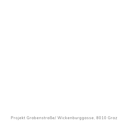
Projekt Grabenstraße/ Wickenburggasse, 8010 Graz