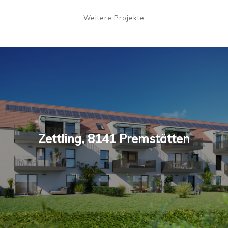
Weitere Projekte
Zettling, 8141 Premstätten