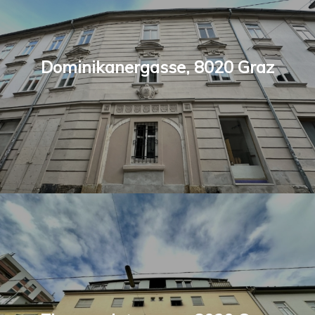
Dominikanergasse, 8020 Graz