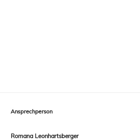
Ansprechperson
Romana Leonhartsberger