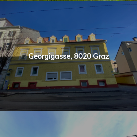
Georgigasse, 8020 Graz