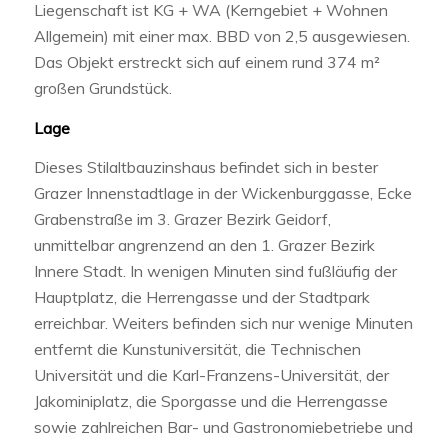
Liegenschaft ist KG + WA (Kerngebiet + Wohnen
Allgemein) mit einer max. BBD von 2,5 ausgewiesen.
Das Objekt erstreckt sich auf einem rund 374 m²
großen Grundstück.
Lage
Dieses Stilaltbauzinshaus befindet sich in bester
Grazer Innenstadtlage in der Wickenburggasse, Ecke
Grabenstraße im 3. Grazer Bezirk Geidorf,
unmittelbar angrenzend an den 1. Grazer Bezirk
Innere Stadt. In wenigen Minuten sind fußläufig der
Hauptplatz, die Herrengasse und der Stadtpark
erreichbar. Weiters befinden sich nur wenige Minuten
entfernt die Kunstuniversität, die Technischen
Universität und die Karl-Franzens-Universität, der
Jakominiplatz, die Sporgasse und die Herrengasse
sowie zahlreichen Bar- und Gastronomiebetriebe und