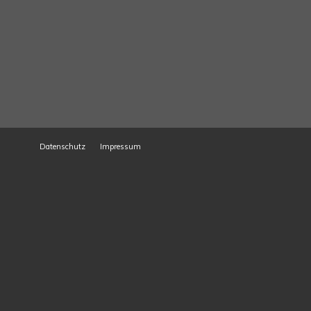
Datenschutz
Impressum