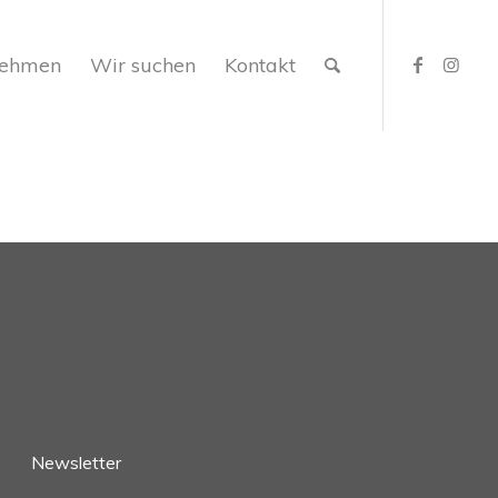
nehmen
Wir suchen
Kontakt
Newsletter