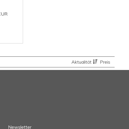
EUR
Aktualität
Preis
Newsletter