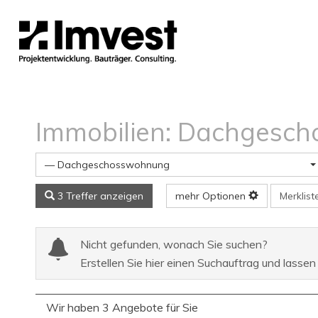
Immobilien: Dachgesc
— Dachgeschosswohnung
Merklis
3 Treffer anzeigen
mehr Optionen
Nicht gefunden, wonach Sie suchen?
Erstellen Sie hier einen Suchauftrag und lassen
Wir haben 3 Angebote für Sie