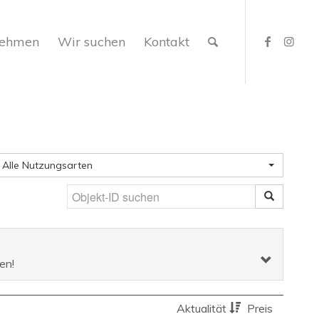
nehmen
Wir suchen
Kontakt
Alle Nutzungsarten
en!
Aktualität
Preis