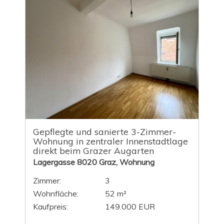
Gepflegte und sanierte 3-Zimmer-
Wohnung in zentraler Innenstadtlage
direkt beim Grazer Augarten
Lagergasse 8020 Graz, Wohnung
Zimmer:
3
Wohnfläche:
52 m²
Kaufpreis:
149.000 EUR