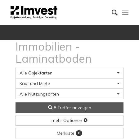
Immobilien -
Laminatboden
Alle Objektarten
Kauf und Miete
Alle Nutzungsarten
8 Treffer anzeigen
mehr Optionen
Merkliste
0