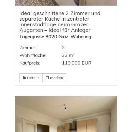
Ideal geschnittene 2 Zimmer und
separater Küche in zentraler
Innenstadtlage beim Grazer
Augarten – Ideal für Anleger
Lagergasse 8020 Graz, Wohnung
Zimmer:
2
Wohnfläche:
33 m²
Kaufpreis:
119.900 EUR
Details
merken