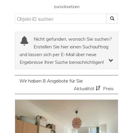
zurücksetzen
Nicht gefunden, wonach Sie suchen?
Erstellen Sie hier einen Suchauftrag
und lassen sich per E-Mail über neue
Ergebnisse Ihrer Suche benachrichtigen!
Wir haben 8 Angebote für Sie
Aktualität
Preis