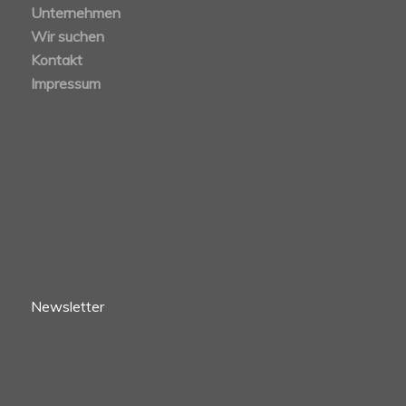
Unternehmen
Wir suchen
Kontakt
Impressum
Newsletter