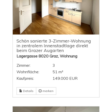
Schön sanierte 3-Zimmer-Wohnung
in zentralem Innenstadtlage direkt
beim Grazer Augarten
Lagergasse 8020 Graz, Wohnung
Zimmer:
3
Wohnfläche:
51 m²
Kaufpreis:
149.000 EUR
Details
merken