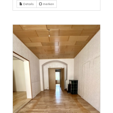
Details
merken