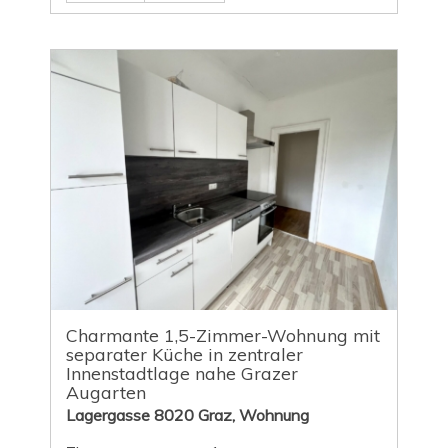
Charmante 1,5-Zimmer-Wohnung mit
separater Küche in zentraler
Innenstadtlage nahe Grazer
Augarten
Lagergasse 8020 Graz, Wohnung