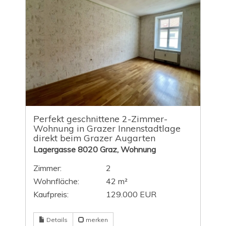
Perfekt geschnittene 2-Zimmer-
Wohnung in Grazer Innenstadtlage
direkt beim Grazer Augarten
Lagergasse 8020 Graz, Wohnung
Zimmer:
2
Wohnfläche:
42 m²
Kaufpreis:
129.000 EUR
Details
merken