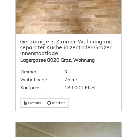
Geräumige 3-Zimmer-Wohnung mit
separater Küche in zentraler Grazer
Innenstadtlage
Lagergasse 8020 Graz, Wohnung
Zimmer:
3
Wohnfläche:
75 m²
Kaufpreis:
189.000 EUR
Details
merken