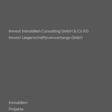
Imvest Immobilien Consulting GmbH & Co KG
Imvest Liegenschaftsverwertungs GmbH
Immobilien
Projekte