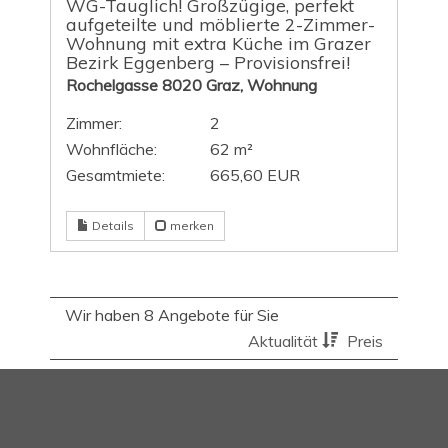
WG-Tauglich! Großzügige, perfekt
aufgeteilte und möblierte 2-Zimmer-
Wohnung mit extra Küche im Grazer
Bezirk Eggenberg – Provisionsfrei!
Rochelgasse 8020 Graz, Wohnung
Zimmer:
2
Wohnfläche:
62 m²
Gesamtmiete:
665,60 EUR
Details
merken
Wir haben 8 Angebote für Sie
Aktualität
Preis