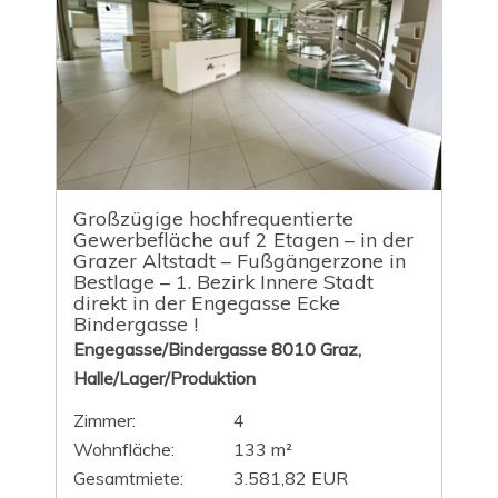
Großzügige hochfrequentierte
Gewerbefläche auf 2 Etagen – in der
Grazer Altstadt – Fußgängerzone in
Bestlage – 1. Bezirk Innere Stadt
direkt in der Engegasse Ecke
Bindergasse !
Engegasse/Bindergasse 8010 Graz,
Halle/Lager/Produktion
Zimmer:
4
Wohnfläche:
133 m²
Gesamtmiete:
3.581,82 EUR