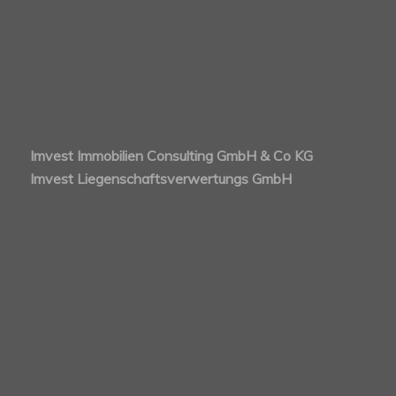
Imvest Immobilien Consulting GmbH & Co KG
Imvest Liegenschaftsverwertungs GmbH