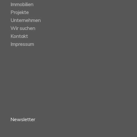
Immobilien
Projekte
Unternehmen
Wir suchen
Kontakt
Impressum
Newsletter