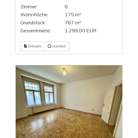
Zimmer:
6
Wohnfläche:
175 m²
Grundstück:
787 m²
Gesamtmiete:
1.299,00 EUR
Details
merken