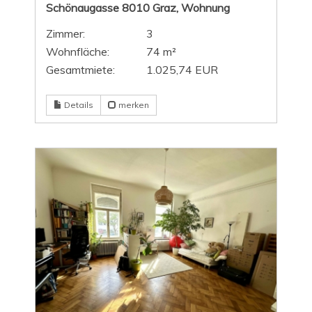
Schönaugasse 8010 Graz, Wohnung
Zimmer:
3
Wohnfläche:
74 m²
Gesamtmiete:
1.025,74 EUR
Details
merken