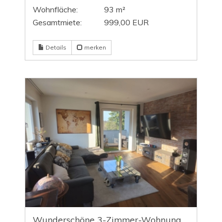
Wohnfläche:
93 m²
Gesamtmiete:
999,00 EUR
Details
merken
Wunderschöne 3-Zimmer-Wohnung