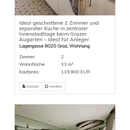
Ideal geschnittene 2 Zimmer und
separater Küche in zentraler
Innenstadtlage beim Grazer
Augarten – Ideal für Anleger
Lagergasse 8020 Graz, Wohnung
Zimmer:
2
Wohnfläche:
33 m²
Kaufpreis:
119.900 EUR
Details
merken