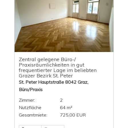
Zentral gelegene Büro-/
Praxisräumlichkeiten in gut
frequentierter Lage im beliebten
Grazer Bezirk St. Peter
St. Peter Hauptstraße 8042 Graz,
Büro/Praxis
Zimmer:
2
Nutzfläche
64 m²
Gesamtmiete:
725,00 EUR