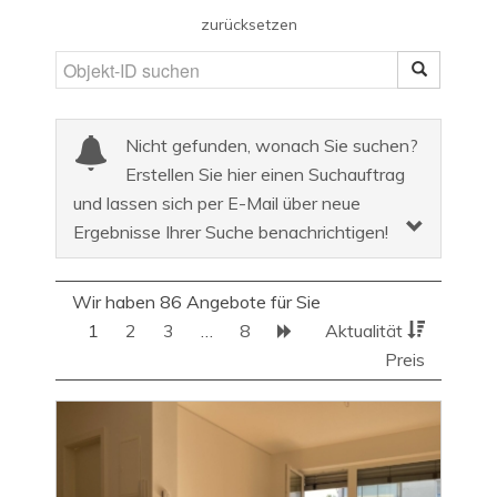
zurücksetzen
Nicht gefunden, wonach Sie suchen?
Erstellen Sie hier einen Suchauftrag
und lassen sich per E-Mail über neue
Ergebnisse Ihrer Suche benachrichtigen!
Wir haben 86 Angebote für Sie
1
2
3
…
8
Aktualität
Preis