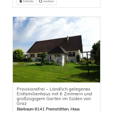
Details
merken
Provisionsfrei – Ländlich gelegenes
Einfamilienhaus mit 6 Zimmern und
großzügigem Garten im Süden von
Graz
Bierbaum 8141 Premstätten, Haus