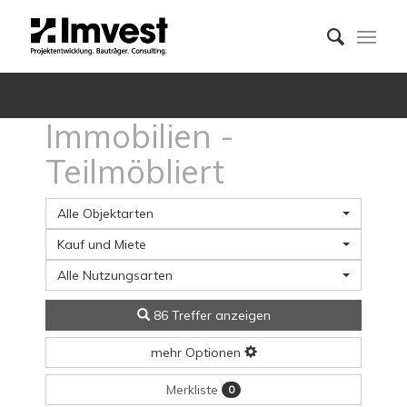
Immobilien -
Teilmöbliert
Alle Objektarten
Kauf und Miete
Alle Nutzungsarten
86 Treffer anzeigen
mehr Optionen
Merkliste
0