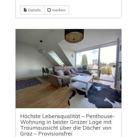
Details
merken
Höchste Lebensqualität – Penthouse-
Wohnung in bester Grazer Lage mit
Traumaussicht über die Dächer von
Graz – Provisionsfrei