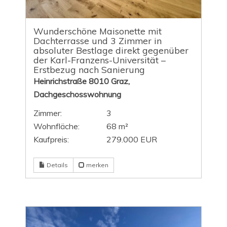
Wunderschöne Maisonette mit
Dachterrasse und 3 Zimmer in
absoluter Bestlage direkt gegenüber
der Karl-Franzens-Universität –
Erstbezug nach Sanierung
Heinrichstraße 8010 Graz,
Dachgeschosswohnung
Zimmer:
3
Wohnfläche:
68 m²
Kaufpreis:
279.000 EUR
Details
merken