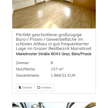
Perfekt geschnittene großzügige
Büro-/ Praxis-/ Gewerbefläche im
schönen Altbau in gut frequentierter
Lage im Grazer Bestbezirk Mariatrost
Mariatroster Straße 8043 Graz, Büro/Praxis
Zimmer:
8
Nutzfläche
157 m²
Gesamtmiete:
1.968,52 EUR
Details
merken