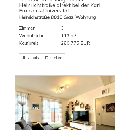
Heinrichstraße direkt bei der Karl-
Franzens-Universität
Heinrichstraße 8010 Graz, Wohnung
Zimmer:
3
Wohnfläche:
113 m²
Kaufpreis:
280.775 EUR
Details
merken