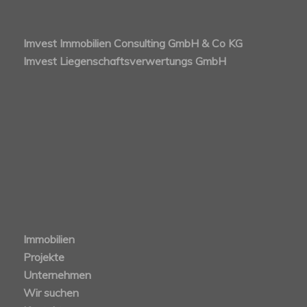
Imvest Immobilien Consulting GmbH & Co KG
Imvest Liegenschaftsverwertungs GmbH
Immobilien
Projekte
Unternehmen
Wir suchen