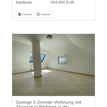
Kaufpreis:
304.950 EUR
Details
merken
Sonnige 3-Zimmer-Wohnung mit
Terrasse in Bestlage in der