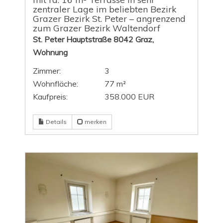
zentraler Lage im beliebten Bezirk
Grazer Bezirk St. Peter – angrenzend
zum Grazer Bezirk Waltendorf
St. Peter Hauptstraße 8042 Graz,
Wohnung
Zimmer:
3
Wohnfläche:
77 m²
Kaufpreis:
358.000 EUR
Details
merken