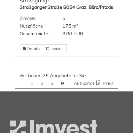
Strassgang!
Straßganger Straße 8054 Graz, Büro/Praxis
Zimmer:
5
Nutzfläche
175 m²
Gesamtmiete:
8,80 EUR
Details
merken
Wir haben 25 Angebote für Sie
1
2
3
Aktualität
Preis