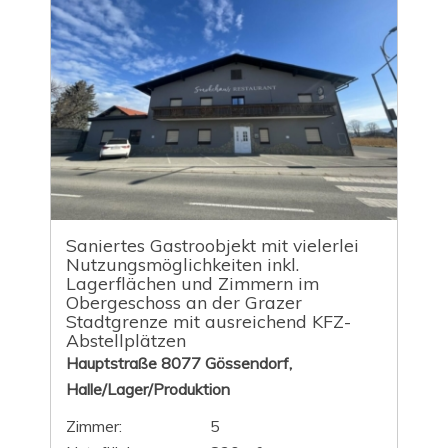
Saniertes Gastroobjekt mit vielerlei
Nutzungsmöglichkeiten inkl.
Lagerflächen und Zimmern im
Obergeschoss an der Grazer
Stadtgrenze mit ausreichend KFZ-
Abstellplätzen
Hauptstraße 8077 Gössendorf,
Halle/Lager/Produktion
Zimmer:
5