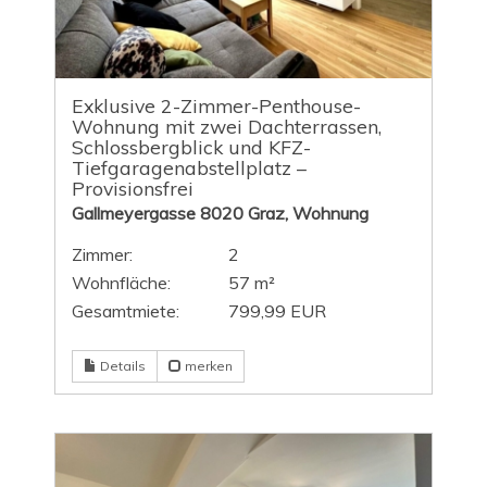
Exklusive 2-Zimmer-Penthouse-
Wohnung mit zwei Dachterrassen,
Schlossbergblick und KFZ-
Tiefgaragenabstellplatz –
Provisionsfrei
Gallmeyergasse 8020 Graz, Wohnung
Zimmer:
2
Wohnfläche:
57 m²
Gesamtmiete:
799,99 EUR
Details
merken