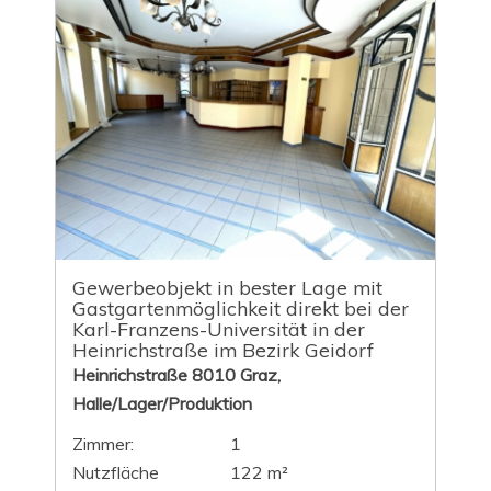
Gewerbeobjekt in bester Lage mit
Gastgartenmöglichkeit direkt bei der
Karl-Franzens-Universität in der
Heinrichstraße im Bezirk Geidorf
Heinrichstraße 8010 Graz,
Halle/Lager/Produktion
Zimmer:
1
Nutzfläche
122 m²