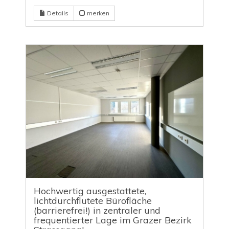
Details
merken
Hochwertig ausgestattete,
lichtdurchflutete Bürofläche
(barrierefrei!) in zentraler und
frequentierter Lage im Grazer Bezirk