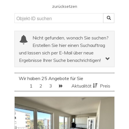
zurücksetzen
Nicht gefunden, wonach Sie suchen?
Erstellen Sie hier einen Suchauftrag
und lassen sich per E-Mail über neue
Ergebnisse Ihrer Suche benachrichtigen!
Wir haben 25 Angebote für Sie
1
2
3
Aktualität
Preis