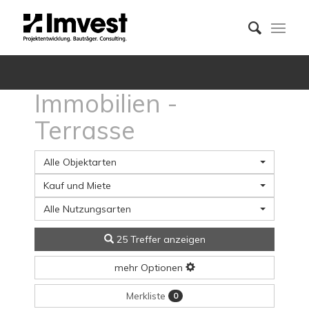
Immobilien -
Terrasse
Alle Objektarten
Kauf und Miete
Alle Nutzungsarten
25 Treffer anzeigen
mehr Optionen
Merkliste
0