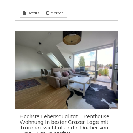
Details
merken
Höchste Lebensqualität – Penthouse-
Wohnung in bester Grazer Lage mit
Traumaussicht über die Dächer von
Graz – Provisionsfrei