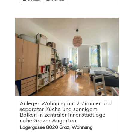
Anleger-Wohnung mit 2 Zimmer und
separater Küche und sonnigem
Balkon in zentraler Innenstadtlage
nahe Grazer Augarten
Lagergasse 8020 Graz, Wohnung