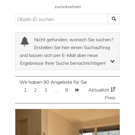
zurücksetzen
Nicht gefunden, wonach Sie suchen?
Erstellen Sie hier einen Suchauftrag
und lassen sich per E-Mail über neue
Ergebnisse Ihrer Suche benachrichtigen!
Wir haben 90 Angebote für Sie
1
2
3
…
8
Aktualität
Preis