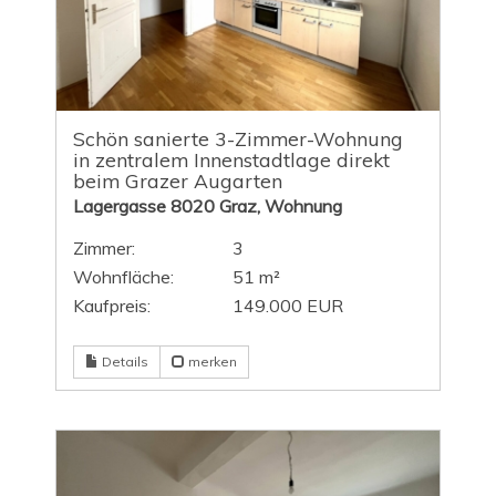
Schön sanierte 3-Zimmer-Wohnung
in zentralem Innenstadtlage direkt
beim Grazer Augarten
Lagergasse 8020 Graz, Wohnung
Zimmer:
3
Wohnfläche:
51 m²
Kaufpreis:
149.000 EUR
Details
merken