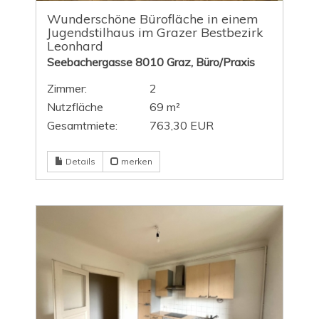
Wunderschöne Bürofläche in einem
Jugendstilhaus im Grazer Bestbezirk
Leonhard
Seebachergasse 8010 Graz, Büro/Praxis
Zimmer:
2
Nutzfläche
69 m²
Gesamtmiete:
763,30 EUR
Details
merken