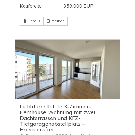
Kaufpreis:
359.000 EUR
Details
merken
Lichtdurchflutete 3-Zimmer-
Penthouse-Wohnung mit zwei
Dachterrassen und KFZ-
Tiefgaragenabstellplatz –
Provisionsfrei