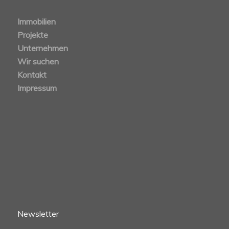
Immobilien
Projekte
Unternehmen
Wir suchen
Kontakt
Impressum
Newsletter