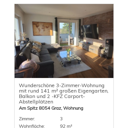
Wunderschöne 3-Zimmer-Wohnung
mit rund 141 m² großen Eigengarten,
Balkon und 2 -KFZ Carport-
Abstellplätzen
Am Spitz 8054 Graz, Wohnung
Zimmer:
3
Wohnfläche:
92 m²