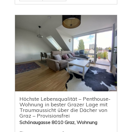
Höchste Lebensqualität – Penthouse-
Wohnung in bester Grazer Lage mit
Traumaussicht über die Dächer von
Graz – Provisionsfrei
Schönaugasse 8010 Graz, Wohnung