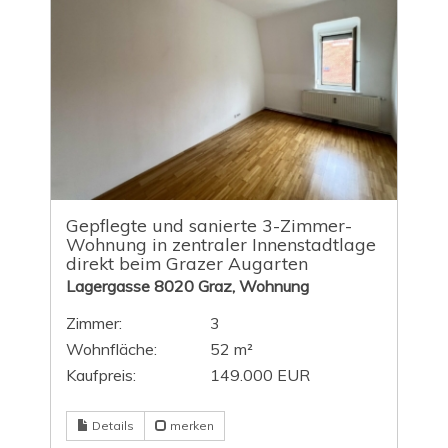
Gepflegte und sanierte 3-Zimmer-
Wohnung in zentraler Innenstadtlage
direkt beim Grazer Augarten
Lagergasse 8020 Graz, Wohnung
Zimmer:
3
Wohnfläche:
52 m²
Kaufpreis:
149.000 EUR
Details
merken