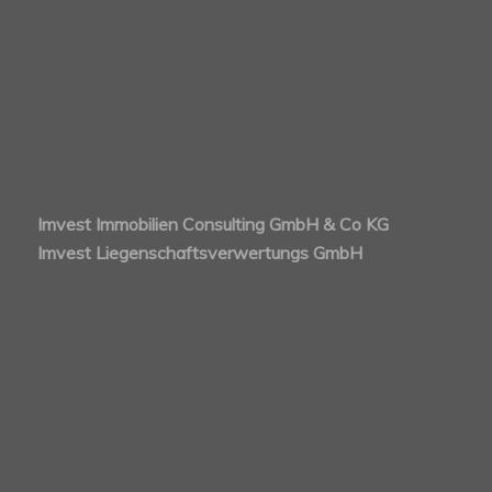
Imvest Immobilien Consulting GmbH & Co KG
Imvest Liegenschaftsverwertungs GmbH