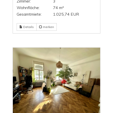
Zimmer:
3
Wohnfläche:
74 m²
Gesamtmiete:
1.025,74 EUR
Details
merken