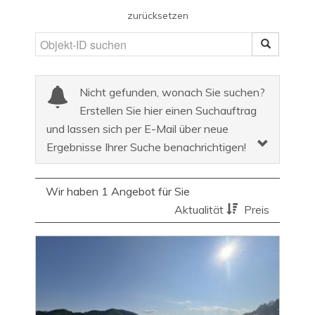
zurücksetzen
Nicht gefunden, wonach Sie suchen?
Erstellen Sie hier einen Suchauftrag
und lassen sich per E-Mail über neue
Ergebnisse Ihrer Suche benachrichtigen!
Wir haben 1 Angebot für Sie
Aktualität
Preis