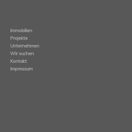
Immobilien
Projekte
Unternehmen
Wir suchen
Kontakt
Impressum