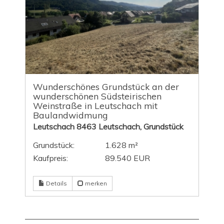
Wunderschönes Grundstück an der
wunderschönen Südsteirischen
Weinstraße in Leutschach mit
Baulandwidmung
Leutschach 8463 Leutschach, Grundstück
Grundstück:
1.628 m²
Kaufpreis:
89.540 EUR
Details
merken