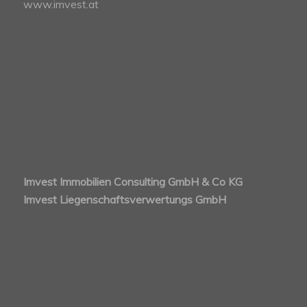
www.imvest.at
Imvest Immobilien Consulting GmbH & Co KG
Imvest Liegenschaftsverwertungs GmbH