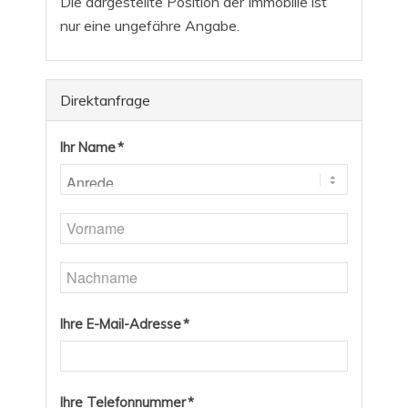
Die dargestellte Position der Immobilie ist
nur eine ungefähre Angabe.
Direktanfrage
Ihr Name *
Ihre E-Mail-Adresse *
Ihre Telefonnummer *