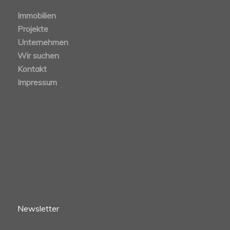
Immobilien
Projekte
Unternehmen
Wir suchen
Kontakt
Impressum
Newsletter