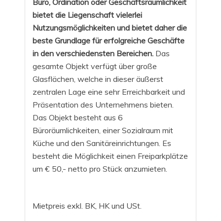
Büro, Ordination oder Geschäftsräumlichkeit
bietet die Liegenschaft vielerlei
Nutzungsmöglichkeiten und bietet daher die
beste Grundlage für erfolgreiche Geschäfte
in den verschiedensten Bereichen.
Das
gesamte Objekt verfügt über große
Glasflächen, welche in dieser äußerst
zentralen Lage eine sehr Erreichbarkeit und
Präsentation des Unternehmens bieten.
Das Objekt besteht aus 6
Büroräumlichkeiten, einer Sozialraum mit
Küche und den Sanitäreinrichtungen.
Es
besteht die Möglichkeit einen Freiparkplätze
um € 50,- netto pro Stück anzumieten.
Mietpreis exkl. BK, HK und USt.