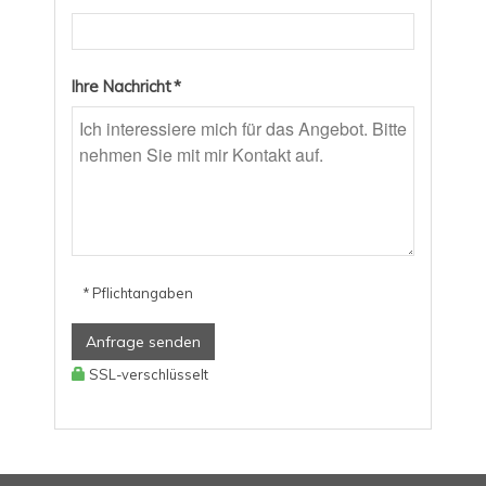
Ihre Nachricht *
* Pflichtangaben
Anfrage senden
SSL-verschlüsselt