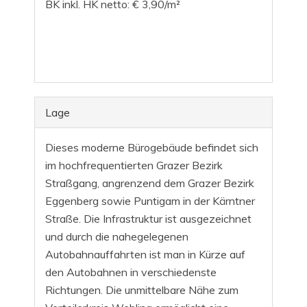
BK inkl. HK netto: € 3,90/m²
Lage
Dieses moderne Bürogebäude befindet sich
im hochfrequentierten Grazer Bezirk
Straßgang, angrenzend dem Grazer Bezirk
Eggenberg sowie Puntigam in der Kärntner
Straße. Die Infrastruktur ist ausgezeichnet
und durch die nahegelegenen
Autobahnauffahrten ist man in Kürze auf
den Autobahnen in verschiedenste
Richtungen. Die unmittelbare Nähe zum