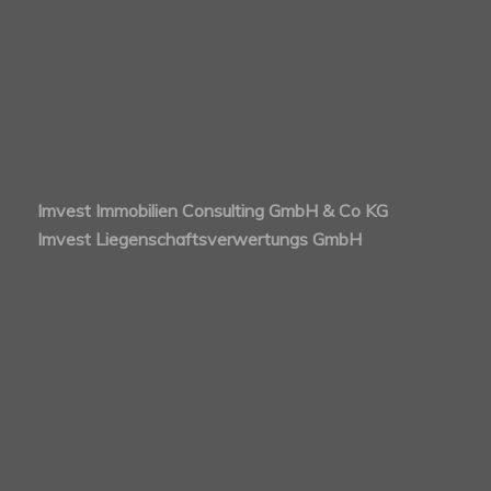
Imvest Immobilien Consulting GmbH & Co KG
Imvest Liegenschaftsverwertungs GmbH