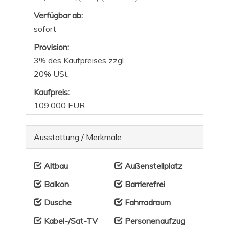
Verfügbar ab:
sofort
Provision:
3% des Kaufpreises zzgl.
20% USt.
Kaufpreis:
109.000 EUR
Ausstattung / Merkmale
Altbau
Außenstellplatz
Balkon
Barrierefrei
Dusche
Fahrradraum
Kabel-/Sat-TV
Personenaufzug