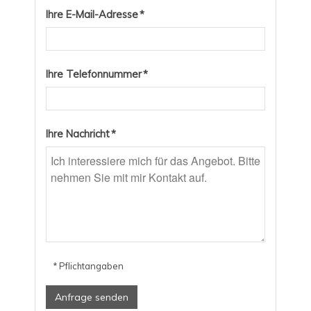
Ihre E-Mail-Adresse *
Ihre Telefonnummer *
Ihre Nachricht *
* Pflichtangaben
Anfrage senden