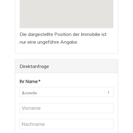
Die dargestellte Position der Immobilie ist
nur eine ungefähre Angabe.
Direktanfrage
Ihr Name *