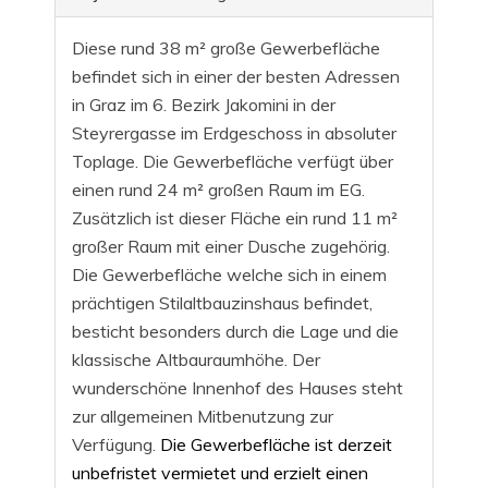
Diese rund 38 m² große Gewerbefläche
befindet sich in einer der besten Adressen
in Graz im 6. Bezirk Jakomini in der
Steyrergasse im Erdgeschoss in absoluter
Toplage. Die Gewerbefläche verfügt über
einen rund 24 m² großen Raum im EG.
Zusätzlich ist dieser Fläche ein rund 11 m²
großer Raum mit einer Dusche zugehörig.
Die Gewerbefläche welche sich in einem
prächtigen Stilaltbauzinshaus befindet,
besticht besonders durch die Lage und die
klassische Altbauraumhöhe. Der
wunderschöne Innenhof des Hauses steht
zur allgemeinen Mitbenutzung zur
Verfügung.
Die Gewerbefläche ist derzeit
unbefristet vermietet und erzielt einen