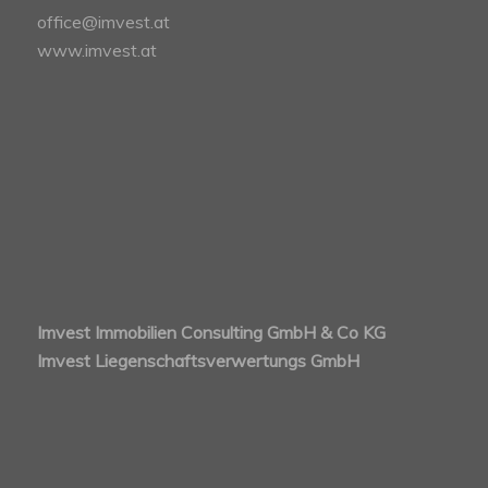
office@imvest.at
www.imvest.at
Imvest Immobilien Consulting GmbH & Co KG
Imvest Liegenschaftsverwertungs GmbH