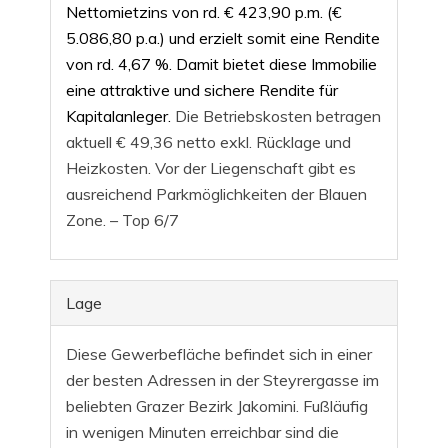
Nettomietzins von rd. € 423,90 p.m. (€
5.086,80 p.a.) und erzielt somit eine Rendite
von rd. 4,67 %. Damit bietet diese Immobilie
eine attraktive und sichere Rendite für
Kapitalanleger.
Die Betriebskosten betragen
aktuell € 49,36 netto exkl. Rücklage und
Heizkosten. Vor der Liegenschaft gibt es
ausreichend Parkmöglichkeiten der Blauen
Zone. – Top 6/7
Lage
Diese Gewerbefläche befindet sich in einer
der besten Adressen in der Steyrergasse im
beliebten Grazer Bezirk Jakomini. Fußläufig
in wenigen Minuten erreichbar sind die