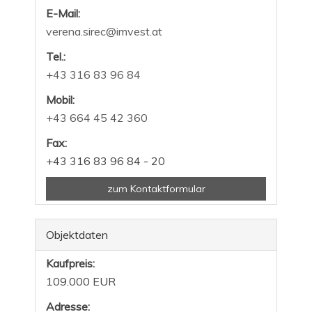
E-Mail:
verena.sirec@imvest.at
Tel.:
+43 316 83 96 84
Mobil:
+43 664 45 42 360
Fax:
+43 316 83 96 84 - 20
zum Kontaktformular
Objektdaten
Kaufpreis:
109.000 EUR
Adresse: