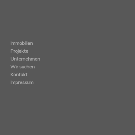
Immobilien
Projekte
Unternehmen
Wir suchen
Kontakt
Impressum