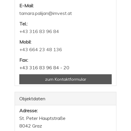
E-Mail:
tamara.palijan@imvest.at
Tel.:
+43 316 83 96 84
Mobil:
+43 664 23 48 136
Fax:
+43 316 83 96 84 - 20
zum Kontaktformular
Objektdaten
Adresse:
St. Peter Hauptstraße
8042 Graz