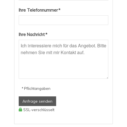
Ihre Telefonnummer *
Ihre Nachricht *
* Pflichtangaben
Anfrage senden
SSL-verschlüsselt