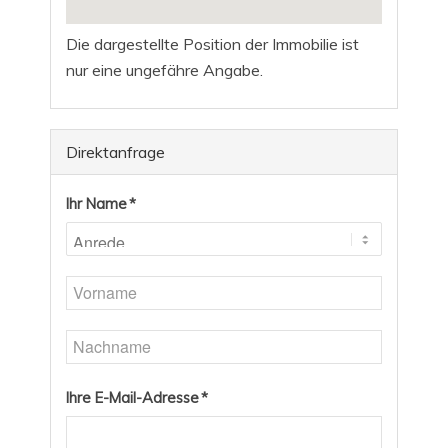
Die dargestellte Position der Immobilie ist
nur eine ungefähre Angabe.
Direktanfrage
Ihr Name *
Ihre E-Mail-Adresse *