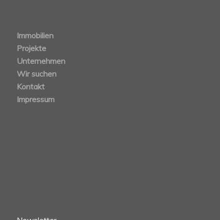
Immobilien
Projekte
Unternehmen
Wir suchen
Kontakt
Impressum
Newsletter