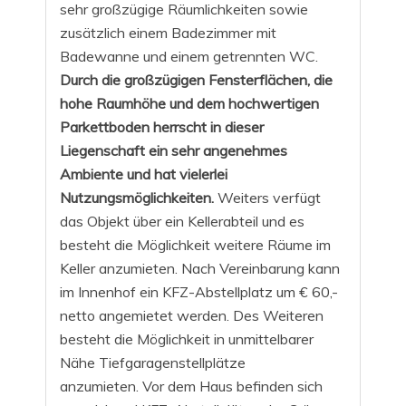
sehr großzügige Räumlichkeiten sowie
zusätzlich einem Badezimmer mit
Badewanne und einem getrennten WC.
Durch die großzügigen Fensterflächen, die
hohe Raumhöhe und dem hochwertigen
Parkettboden herrscht in dieser
Liegenschaft ein sehr angenehmes
Ambiente und hat vielerlei
Nutzungsmöglichkeiten.
Weiters verfügt
das Objekt über ein Kellerabteil und es
besteht die Möglichkeit weitere Räume im
Keller anzumieten. Nach Vereinbarung kann
im Innenhof ein KFZ-Abstellplatz um € 60,-
netto angemietet werden. Des Weiteren
besteht die Möglichkeit in unmittelbarer
Nähe Tiefgaragenstellplätze
anzumieten. Vor dem Haus befinden sich