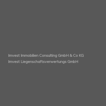
Imvest Immobilien Consulting GmbH & Co KG
Imvest Liegenschaftsverwertungs GmbH