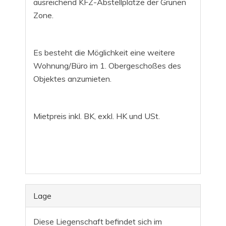
ausreichend KFZ-Abstellplätze der Grünen
Zone.
Es besteht die Möglichkeit eine weitere
Wohnung/Büro im 1. Obergeschoßes des
Objektes anzumieten.
Mietpreis inkl. BK, exkl. HK und USt.
Lage
Diese Liegenschaft befindet sich im