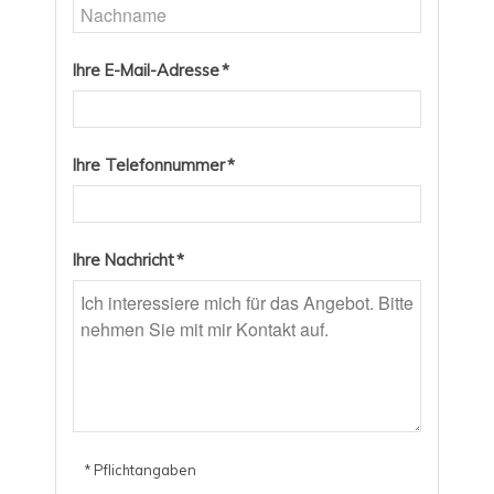
Ihre E-Mail-Adresse *
Ihre Telefonnummer *
Ihre Nachricht *
* Pflichtangaben