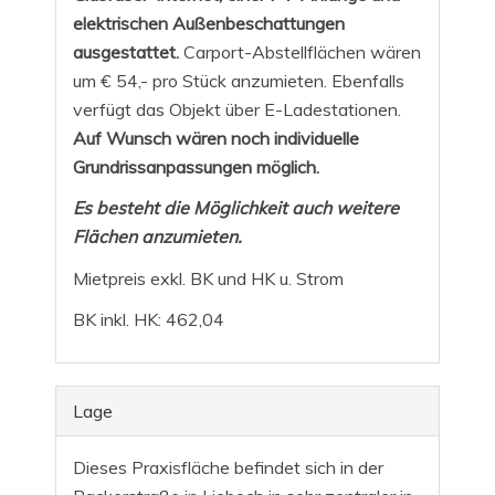
elektrischen Außenbeschattungen
ausgestattet
.
Carport-Abstellflächen wären
um € 54,- pro Stück anzumieten. Ebenfalls
verfügt das Objekt über E-Ladestationen.
Auf Wunsch wären noch individuelle
Grundrissanpassungen möglich.
Es besteht die Möglichkeit auch weitere
Flächen anzumieten.
Mietpreis exkl. BK und HK u. Strom
BK inkl. HK: 462,04
Lage
Dieses Praxisfläche befindet sich in der