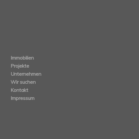
Immobilien
Projekte
Unternehmen
Wir suchen
Kontakt
Impressum