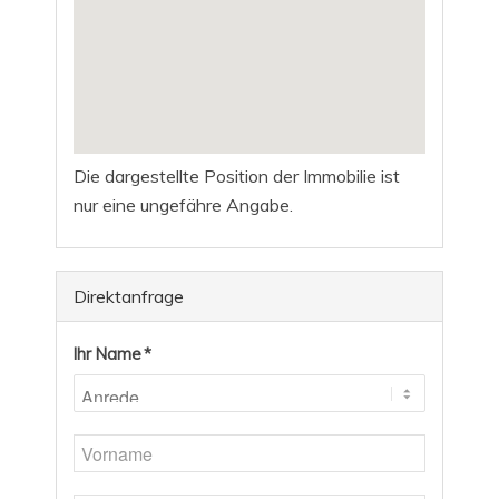
Die dargestellte Position der Immobilie ist
nur eine ungefähre Angabe.
Direktanfrage
Ihr Name *