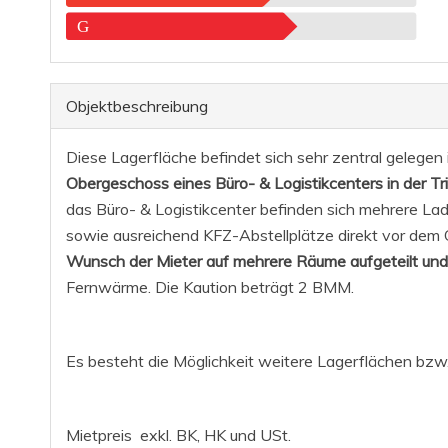
G
Objekt­beschreibung
Diese Lagerfläche befindet sich sehr zentral gelegen
Obergeschoss eines Büro- & Logistikcenters in der Tr
das Büro- & Logistikcenter befinden sich mehrere L
sowie ausreichend KFZ-Abstellplätze direkt vor dem 
Wunsch der Mieter auf mehrere Räume aufgeteilt und
Fernwärme. Die Kaution beträgt 2 BMM.
Es besteht die Möglichkeit weitere Lagerflächen bzw
Mietpreis exkl. BK, HK und USt.