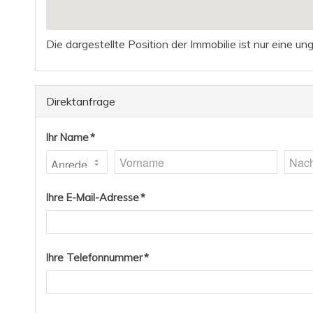
Die dargestellte Position der Immobilie ist nur eine u
Direktanfrage
Ihr Name *
Ihre E-Mail-Adresse *
Ihre Telefonnummer *