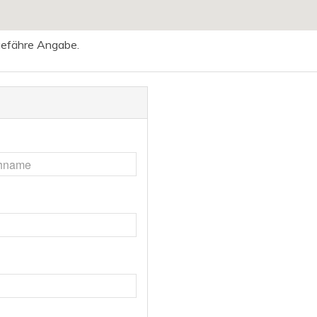
ngefähre Angabe.