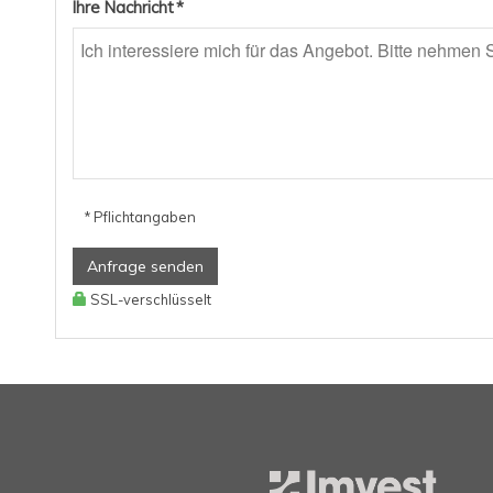
Ihre Nachricht *
* Pflichtangaben
Anfrage senden
SSL-verschlüsselt