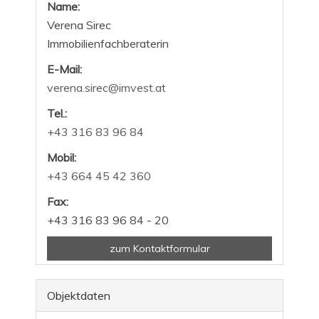
Name:
Verena Sirec
Immobilienfachberaterin
E-Mail:
verena.sirec@imvest.at
Tel.:
+43 316 83 96 84
Mobil:
+43 664 45 42 360
Fax:
+43 316 83 96 84 - 20
zum Kontaktformular
Objektdaten