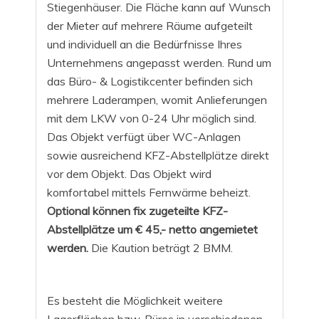
Stiegenhäuser. Die Fläche kann auf Wunsch
der Mieter auf mehrere Räume aufgeteilt
und individuell an die Bedürfnisse Ihres
Unternehmens angepasst werden. Rund um
das Büro- & Logistikcenter befinden sich
mehrere Laderampen, womit Anlieferungen
mit dem LKW von 0-24 Uhr möglich sind.
Das Objekt verfügt über WC-Anlagen
sowie ausreichend KFZ-Abstellplätze direkt
vor dem Objekt. Das Objekt wird
komfortabel mittels Fernwärme beheizt.
Optional können fix zugeteilte KFZ-
Abstellplätze um € 45,- netto angemietet
werden.
Die Kaution beträgt 2 BMM.
Es besteht die Möglichkeit weitere