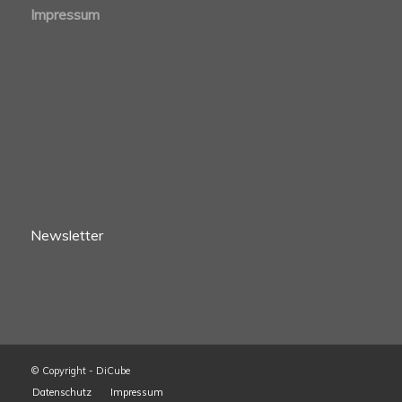
Impressum
Newsletter
© Copyright - DiCube
Datenschutz
Impressum