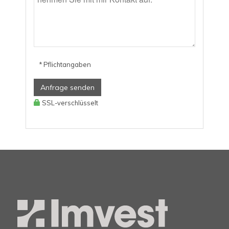
* Pflichtangaben
Anfrage senden
SSL-verschlüsselt