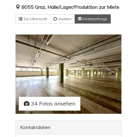
8055 Graz, Halle/Lager/Produktion zur Miete
Zur Übersicht
merken
Direktanfrage
34 Fotos ansehen
Kontaktdaten