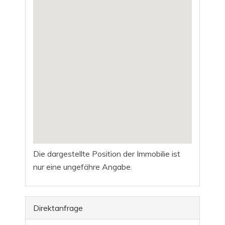
Die dargestellte Position der Immobilie ist
nur eine ungefähre Angabe.
Direktanfrage