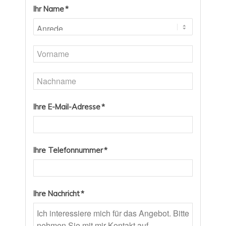
Ihr Name *
Ihre E-Mail-Adresse *
Ihre Telefonnummer *
Ihre Nachricht *