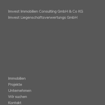
Imvest Immobilien Consulting GmbH & Co KG
Imvest Liegenschaftsverwertungs GmbH
Immobilien
Projekte
Unternehmen
Wir suchen
Kontakt