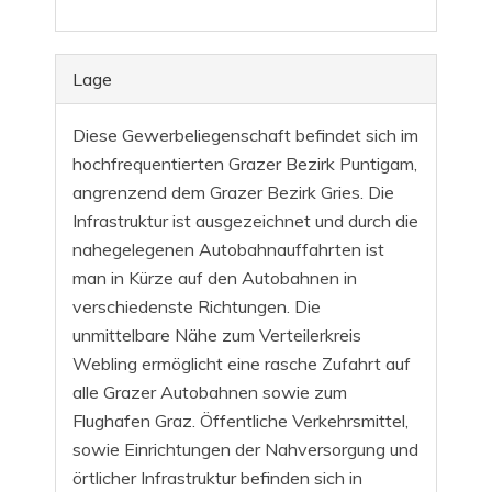
Lage
Diese Gewerbeliegenschaft befindet sich im
hochfrequentierten Grazer Bezirk Puntigam,
angrenzend dem Grazer Bezirk Gries. Die
Infrastruktur ist ausgezeichnet und durch die
nahegelegenen Autobahnauffahrten ist
man in Kürze auf den Autobahnen in
verschiedenste Richtungen. Die
unmittelbare Nähe zum Verteilerkreis
Webling ermöglicht eine rasche Zufahrt auf
alle Grazer Autobahnen sowie zum
Flughafen Graz. Öffentliche Verkehrsmittel,
sowie Einrichtungen der Nahversorgung und
örtlicher Infrastruktur befinden sich in