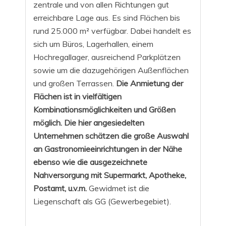
zentrale und von allen Richtungen gut
erreichbare Lage aus. Es sind Flächen bis
rund 25.000 m² verfügbar. Dabei handelt es
sich um Büros, Lagerhallen, einem
Hochregallager, ausreichend Parkplätzen
sowie um die dazugehörigen Außenflächen
und großen Terrassen.
Die Anmietung der
Flächen ist in vielfältigen
Kombinationsmöglichkeiten und Größen
möglich. Die hier angesiedelten
Unternehmen schätzen die große Auswahl
an Gastronomieeinrichtungen in der Nähe
ebenso wie die ausgezeichnete
Nahversorgung mit Supermarkt, Apotheke,
Postamt, u.v.m.
Gewidmet ist die
Liegenschaft als GG (Gewerbegebiet).