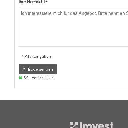
Ihre Nachricht *
* Pflichtangaben
Anfrage senden
SSL-verschlüsselt