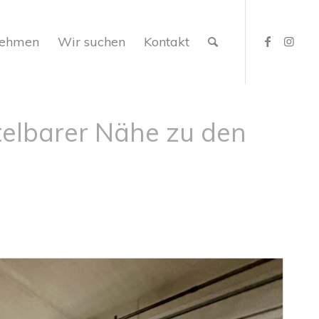
nehmen
Wir suchen
Kontakt
ttelbarer Nähe zu den