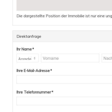
Die dargestellte Position der Immobilie ist nur eine u
Direktanfrage
Ihr Name *
Ihre E-Mail-Adresse *
Ihre Telefonnummer *