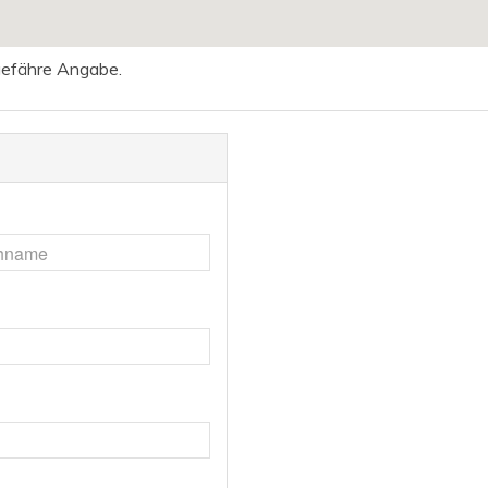
ngefähre Angabe.