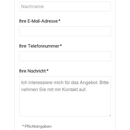
Ihre E-Mail-Adresse *
Ihre Telefonnummer *
Ihre Nachricht *
* Pflichtangaben