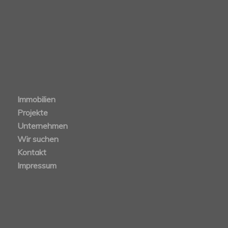
Immobilien
Projekte
Unternehmen
Wir suchen
Kontakt
Impressum