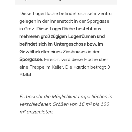
Diese Lagerfläche befindet sich sehr zentral
gelegen in der Innenstadt in der Sporgasse
in Graz.
Diese Lagerfläche besteht aus
mehreren großzügigen Lagerräumen und
befindet sich im Untergeschoss bzw. im
Gewölbekeller eines Zinshauses in der
Sporgasse.
Erreicht wird diese Fläche über
eine Treppe im Keller. Die Kaution beträgt 3
BMM.
Es besteht die Möglichkeit Lagerflächen in
verschiedenen Größen von 16 m² bis 100
m² anzumieten.