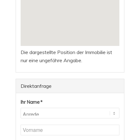
Die dargestellte Position der Immobilie ist
nur eine ungefähre Angabe.
Direktanfrage
Ihr Name *