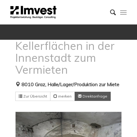
Kellerflächen in der
Innenstadt zum
Vermieten
8010 Graz, Halle/Lager/Produktion zur Miete
Zur Übersicht
merken
Direktanfrage