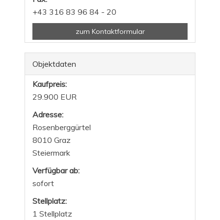
+43 316 83 96 84 - 20
zum Kontaktformular
Objektdaten
Kaufpreis:
29.900 EUR
Adresse:
Rosenberggürtel
8010 Graz
Steiermark
Verfügbar ab:
sofort
Stellplatz:
1 Stellplatz