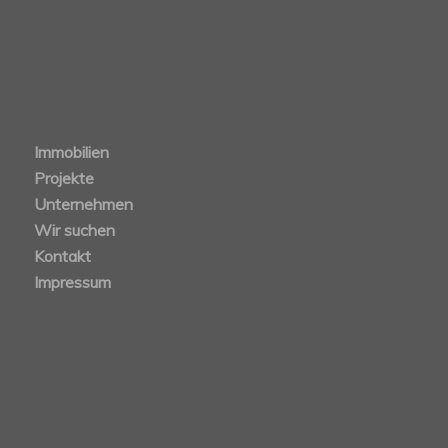
Immobilien
Projekte
Unternehmen
Wir suchen
Kontakt
Impressum