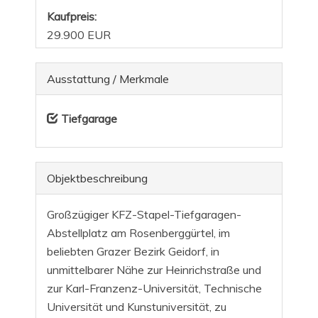
Kaufpreis:
29.900 EUR
Ausstattung / Merkmale
Tiefgarage
Objekt­beschreibung
Großzügiger KFZ-Stapel-Tiefgaragen-
Abstellplatz am Rosenberggürtel, im
beliebten Grazer Bezirk Geidorf, in
unmittelbarer Nähe zur Heinrichstraße und
zur Karl-Franzenz-Universität, Technische
Universität und Kunstuniversität, zu