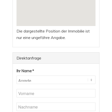
Die dargestellte Position der Immobilie ist
nur eine ungefähre Angabe.
Direktanfrage
Ihr Name *