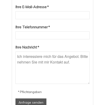
Ihre E-Mail-Adresse *
Ihre Telefonnummer *
Ihre Nachricht *
* Pflichtangaben
Anfrage senden