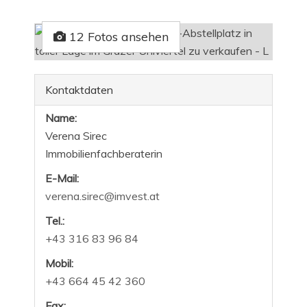
12 Fotos ansehen
Kontaktdaten
Name:
Verena Sirec
Immobilienfachberaterin
E-Mail:
verena.sirec@imvest.at
Tel.:
+43 316 83 96 84
Mobil:
+43 664 45 42 360
Fax: