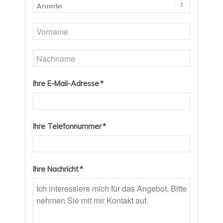
Ihre E-Mail-Adresse *
Ihre Telefonnummer *
Ihre Nachricht *