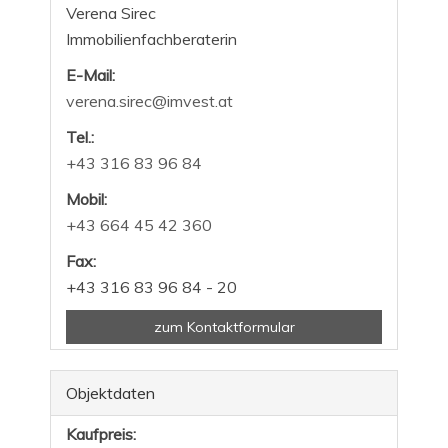
Verena Sirec
Immobilienfachberaterin
E-Mail:
verena.sirec@imvest.at
Tel.:
+43 316 83 96 84
Mobil:
+43 664 45 42 360
Fax:
+43 316 83 96 84 - 20
zum Kontaktformular
Objektdaten
Kaufpreis: