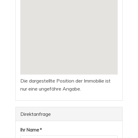
Die dargestellte Position der Immobilie ist
nur eine ungefähre Angabe.
Direktanfrage
Ihr Name *