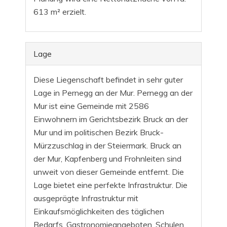
613 m² erzielt.
Lage
Diese Liegenschaft befindet in sehr guter
Lage in Pernegg an der Mur. Pernegg an der
Mur ist eine Gemeinde mit 2586
Einwohnern im Gerichtsbezirk Bruck an der
Mur und im politischen Bezirk Bruck-
Mürzzuschlag in der Steiermark. Bruck an
der Mur, Kapfenberg und Frohnleiten sind
unweit von dieser Gemeinde entfernt. Die
Lage bietet eine perfekte Infrastruktur. Die
ausgeprägte Infrastruktur mit
Einkaufsmöglichkeiten des täglichen
Bedarfs, Gastronomieangeboten, Schulen,