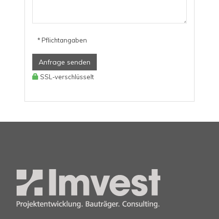
* Pflichtangaben
Anfrage senden
SSL-verschlüsselt