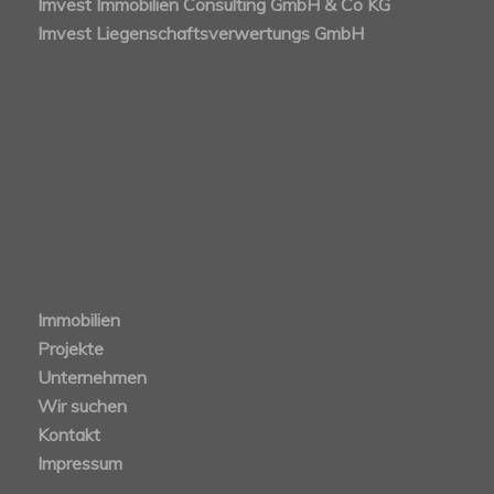
Imvest Immobilien Consulting GmbH & Co KG
Imvest Liegenschaftsverwertungs GmbH
Immobilien
Projekte
Unternehmen
Wir suchen
Kontakt
Impressum