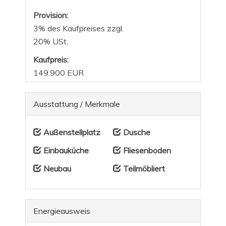
Provision:
3% des Kaufpreises zzgl.
20% USt.
Kaufpreis:
149.900 EUR
Ausstattung / Merkmale
Außenstellplatz
Dusche
Einbauküche
Fliesenboden
Neubau
Teilmöbliert
Energieausweis