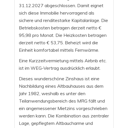
31.12.2027 abgeschlossen. Damit eignet
sich diese Immobilie hervorragend als
sichere und renditestarke Kapitalanlage. Die
Betriebskosten betragen derzeit netto €
95,98 pro Monat. Die Heizkosten betragen
derzeit netto € 53,75. Beheizt wird die
Einheit komfortabel mittels Fernwärme.
Eine Kurzzeitvermietung mittels Airbnb etc.
ist im WEG-Vertrag ausdrücklich
erlaubt.
Dieses wunderschöne Zinshaus ist eine
Nachbildung eines Altbauhauses aus dem
Jahr 1982, weshalb es unter den
Teilanwendungsbereich des MRG fällt und
ein angemessener Mietzins vorgeschrieben
werden kann. Die Kombination aus zentraler
Lage, gepflegtem Altbaucharme und