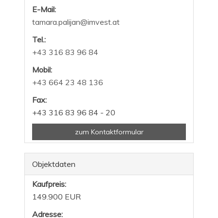
E-Mail:
tamara.palijan@imvest.at
Tel.:
+43 316 83 96 84
Mobil:
+43 664 23 48 136
Fax:
+43 316 83 96 84 - 20
zum Kontaktformular
Objektdaten
Kaufpreis:
149.900 EUR
Adresse: