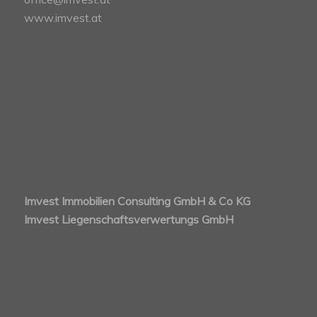
www.imvest.at
Imvest Immobilien Consulting GmbH & Co KG
Imvest Liegenschaftsverwertungs GmbH