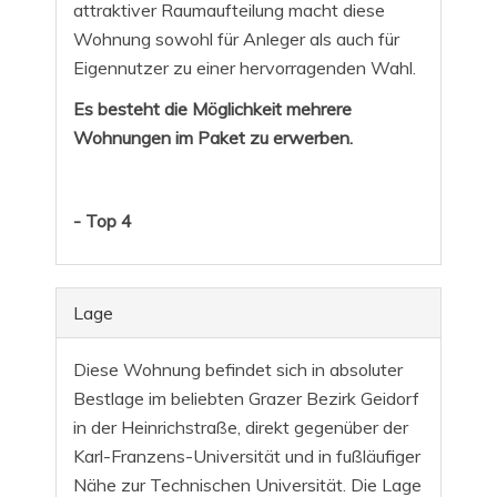
attraktiver Raumaufteilung macht diese
Wohnung sowohl für Anleger als auch für
Eigennutzer zu einer hervorragenden Wahl.
Es besteht die Möglichkeit mehrere
Wohnungen im Paket zu erwerben.
- Top 4
Lage
Diese Wohnung befindet sich in absoluter
Bestlage im beliebten Grazer Bezirk Geidorf
in der Heinrichstraße, direkt gegenüber der
Karl-Franzens-Universität und in fußläufiger
Nähe zur Technischen Universität. Die Lage