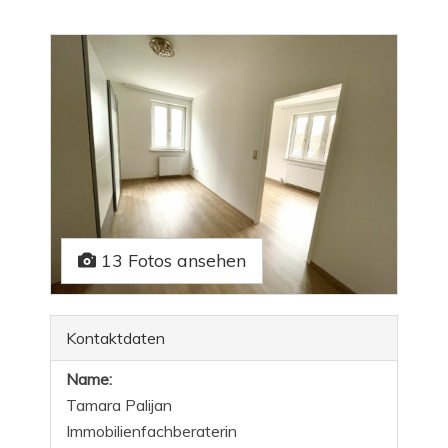
13 Fotos ansehen
Kontaktdaten
Name:
Tamara Palijan
Immobilienfachberaterin