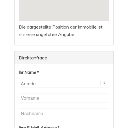
Die dargestellte Position der Immobilie ist
nur eine ungefähre Angabe.
Direktanfrage
Ihr Name *
Ihre E-Mail-Adresse *