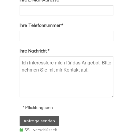
Ihre Telefonnummer *
Ihre Nachricht *
* Pflichtangaben
Anfrage senden
SSL-verschlüsselt