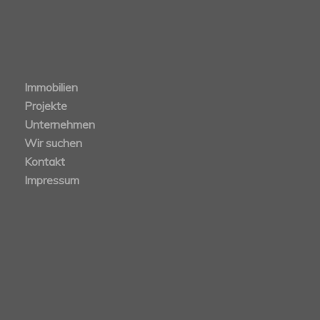
Immobilien
Projekte
Unternehmen
Wir suchen
Kontakt
Impressum