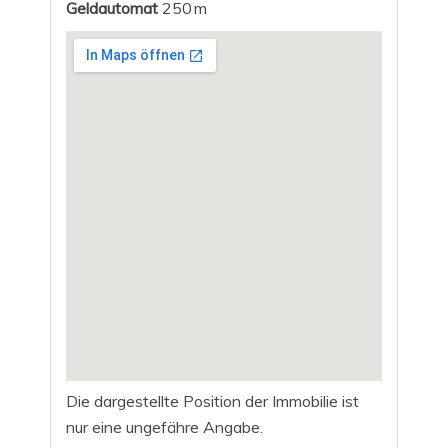
Geldautomat
250 m
Die dargestellte Position der Immobilie ist
nur eine ungefähre Angabe.