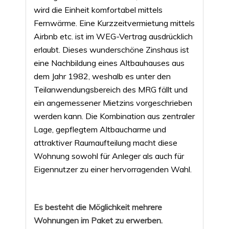
wird die Einheit komfortabel mittels
Fernwärme. Eine Kurzzeitvermietung mittels
Airbnb etc. ist im WEG-Vertrag ausdrücklich
erlaubt. Dieses wunderschöne Zinshaus ist
eine Nachbildung eines Altbauhauses aus
dem Jahr 1982, weshalb es unter den
Teilanwendungsbereich des MRG fällt und
ein angemessener Mietzins vorgeschrieben
werden kann. Die Kombination aus zentraler
Lage, gepflegtem Altbaucharme und
attraktiver Raumaufteilung macht diese
Wohnung sowohl für Anleger als auch für
Eigennutzer zu einer hervorragenden Wahl.
Es besteht die Möglichkeit mehrere
Wohnungen im Paket zu erwerben.