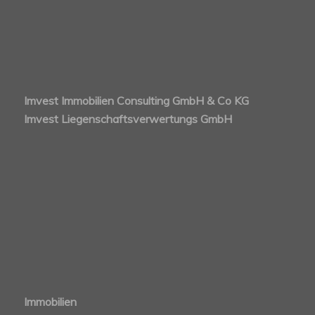
Imvest Immobilien Consulting GmbH & Co KG
Imvest Liegenschaftsverwertungs GmbH
Immobilien