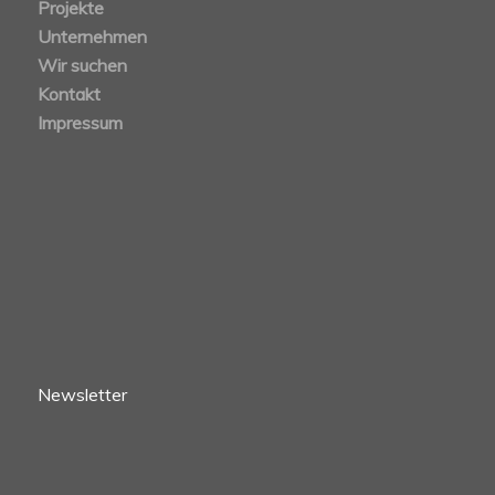
Projekte
Unternehmen
Wir suchen
Kontakt
Impressum
Newsletter