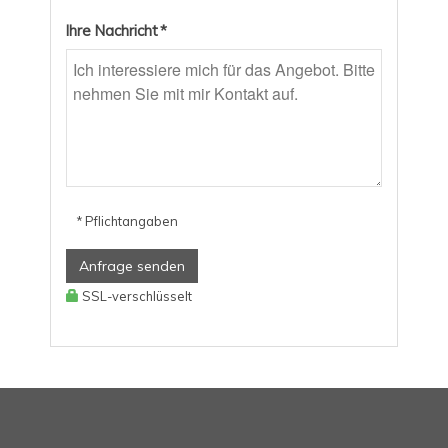
Ihre Nachricht *
* Pflichtangaben
Anfrage senden
SSL-verschlüsselt