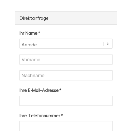
Direktanfrage
Ihr Name *
Ihre E-Mail-Adresse *
Ihre Telefonnummer *