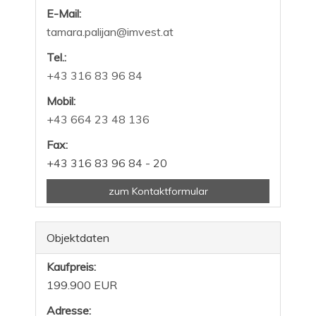
E-Mail:
tamara.palijan@imvest.at
Tel.:
+43 316 83 96 84
Mobil:
+43 664 23 48 136
Fax:
+43 316 83 96 84 - 20
zum Kontaktformular
Objektdaten
Kaufpreis:
199.900 EUR
Adresse: