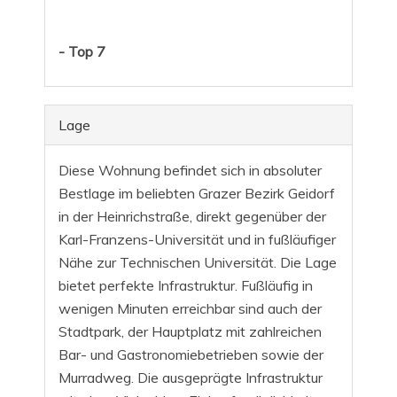
- Top 7
Lage
Diese Wohnung befindet sich in absoluter
Bestlage im beliebten Grazer Bezirk Geidorf
in der Heinrichstraße, direkt gegenüber der
Karl-Franzens-Universität und in fußläufiger
Nähe zur Technischen Universität. Die Lage
bietet perfekte Infrastruktur. Fußläufig in
wenigen Minuten erreichbar sind auch der
Stadtpark, der Hauptplatz mit zahlreichen
Bar- und Gastronomiebetrieben sowie der
Murradweg. Die ausgeprägte Infrastruktur