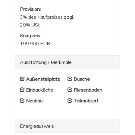
Provision:
3% des Kaufpreises zzgl.
20% USt.
Kaufpreis:
199.900 EUR
Ausstattung / Merkmale
Außenstellplatz
Dusche
Einbauküche
Fliesenboden
Neubau
Teilmöbliert
Energieausweis