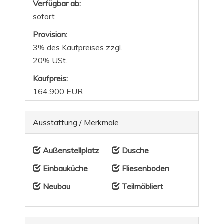
Verfügbar ab:
sofort
Provision:
3% des Kaufpreises zzgl.
20% USt.
Kaufpreis:
164.900 EUR
Ausstattung / Merkmale
Außenstellplatz
Dusche
Einbauküche
Fliesenboden
Neubau
Teilmöbliert