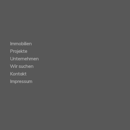
Immobilien
Projekte
Unternehmen
Wir suchen
Kontakt
Impressum