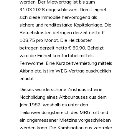
werden. Der Mietvertrag ist bis zum
31.03.2028 abgeschlossen. Damit eignet
sich diese Immobilie hervorragend als
sichere und renditestarke Kapitalanlage. Die
Betriebskosten betragen derzeit netto €
108,75 pro Monat. Die Heizkosten
betragen derzeit netto € 60,90. Beheizt
wird die Einheit komfortabel mittels
Fernwärme. Eine Kurzzeitvermietung mittels
Airbnb etc. ist im WEG-Vertrag ausdrücklich
erlaubt.
Dieses wunderschöne Zinshaus ist eine
Nachbildung eines Altbauhauses aus dem
Jahr 1982, weshalb es unter den
Teilanwendungsbereich des MRG fällt und
ein angemessener Mietzins vorgeschrieben
werden kann. Die Kombination aus zentraler