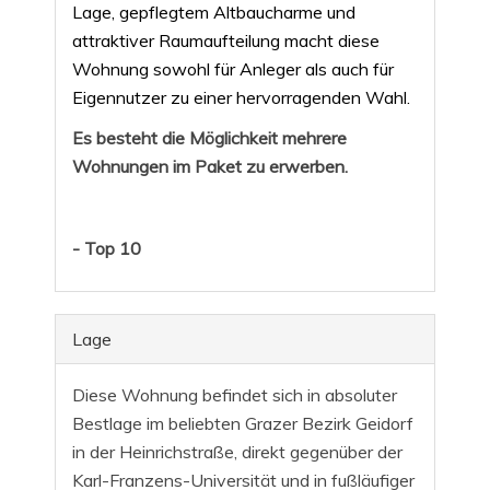
Lage, gepflegtem Altbaucharme und
attraktiver Raumaufteilung macht diese
Wohnung sowohl für Anleger als auch für
Eigennutzer zu einer hervorragenden Wahl.
Es besteht die Möglichkeit mehrere
Wohnungen im Paket zu erwerben.
- Top 10
Lage
Diese Wohnung befindet sich in absoluter
Bestlage im beliebten Grazer Bezirk Geidorf
in der Heinrichstraße, direkt gegenüber der
Karl-Franzens-Universität und in fußläufiger