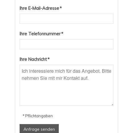
Ihre E-Mail-Adresse *
Ihre Telefonnummer *
Ihre Nachricht *
* Pflichtangaben
Anfrage senden