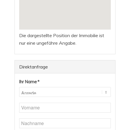
Die dargestellte Position der Immobilie ist
nur eine ungefähre Angabe.
Direktanfrage
Ihr Name *