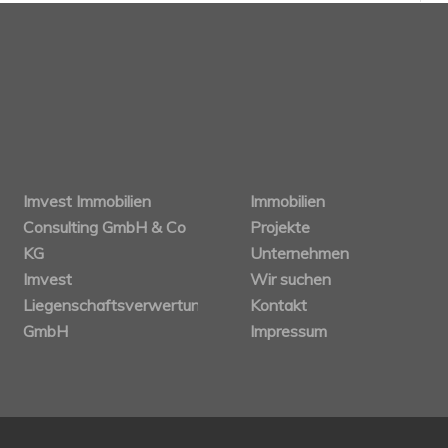
Imvest Immobilien
Immobilien
Consulting GmbH & Co
Projekte
KG
Unternehmen
Imvest
Wir suchen
Liegenschaftsverwertungs
Kontakt
GmbH
Impressum