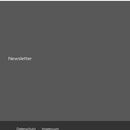
Newsletter
Datenschutz
Impressum