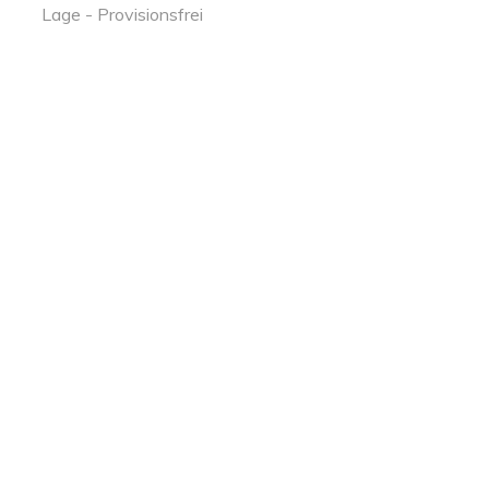
Lage - Provisionsfrei