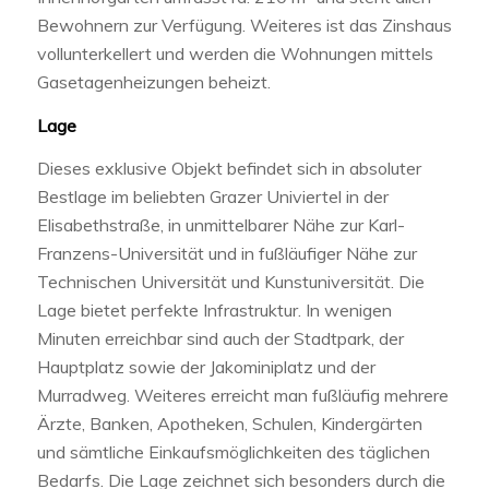
Bewohnern zur Verfügung. Weiteres ist das Zinshaus
vollunterkellert und werden die Wohnungen mittels
Gasetagenheizungen beheizt.
Lage
Dieses exklusive Objekt befindet sich in absoluter
Bestlage im beliebten Grazer Univiertel in der
Elisabethstraße, in unmittelbarer Nähe zur Karl-
Franzens-Universität und in fußläufiger Nähe zur
Technischen Universität und Kunstuniversität. Die
Lage bietet perfekte Infrastruktur. In wenigen
Minuten erreichbar sind auch der Stadtpark, der
Hauptplatz sowie der Jakominiplatz und der
Murradweg. Weiteres erreicht man fußläufig mehrere
Ärzte, Banken, Apotheken, Schulen, Kindergärten
und sämtliche Einkaufsmöglichkeiten des täglichen
Bedarfs. Die Lage zeichnet sich besonders durch die