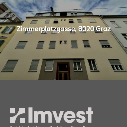
Zimmerplatzgasse, 8020 Graz