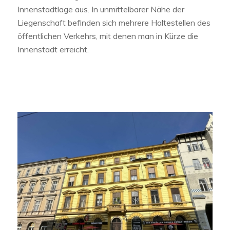
Innenstadtlage aus. In unmittelbarer Nähe der
Liegenschaft befinden sich mehrere Haltestellen des
öffentlichen Verkehrs, mit denen man in Kürze die
Innenstadt erreicht.