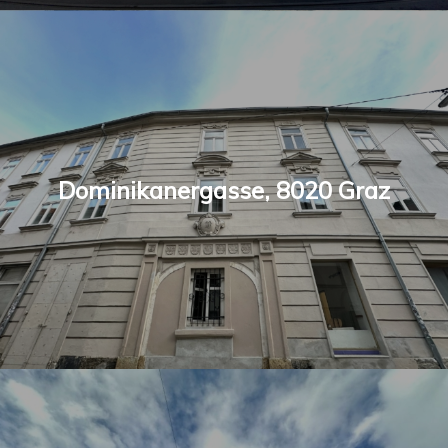
Dominikanergasse, 8020 Graz