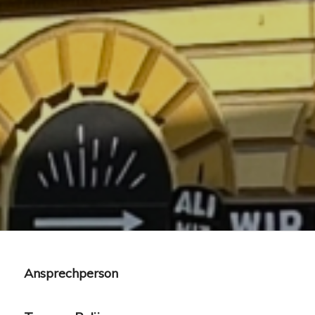
Ansprechperson