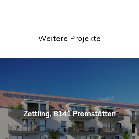
Weitere Projekte
Zettling, 8141 Premstätten