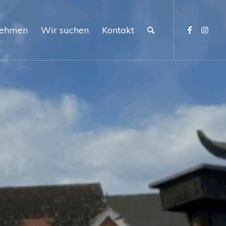
nehmen
Wir suchen
Kontakt