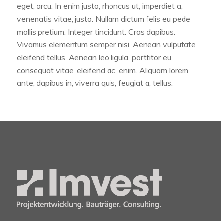
eget, arcu. In enim justo, rhoncus ut, imperdiet a,
venenatis vitae, justo. Nullam dictum felis eu pede
mollis pretium. Integer tincidunt. Cras dapibus.
Vivamus elementum semper nisi. Aenean vulputate
eleifend tellus. Aenean leo ligula, porttitor eu,
consequat vitae, eleifend ac, enim. Aliquam lorem
ante, dapibus in, viverra quis, feugiat a, tellus.