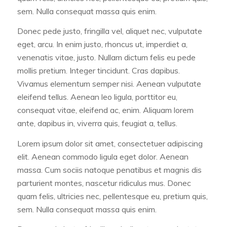
sem. Nulla consequat massa quis enim.
Donec pede justo, fringilla vel, aliquet nec, vulputate
eget, arcu. In enim justo, rhoncus ut, imperdiet a,
venenatis vitae, justo. Nullam dictum felis eu pede
mollis pretium. Integer tincidunt. Cras dapibus.
Vivamus elementum semper nisi. Aenean vulputate
eleifend tellus. Aenean leo ligula, porttitor eu,
consequat vitae, eleifend ac, enim. Aliquam lorem
ante, dapibus in, viverra quis, feugiat a, tellus.
Lorem ipsum dolor sit amet, consectetuer adipiscing
elit. Aenean commodo ligula eget dolor. Aenean
massa. Cum sociis natoque penatibus et magnis dis
parturient montes, nascetur ridiculus mus. Donec
quam felis, ultricies nec, pellentesque eu, pretium quis,
sem. Nulla consequat massa quis enim.