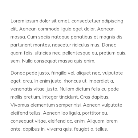
Lorem ipsum dolor sit amet, consectetuer adipiscing
elit. Aenean commodo ligula eget dolor. Aenean
massa. Cum sociis natoque penatibus et magnis dis
parturient montes, nascetur ridiculus mus. Donec
quam felis, ultricies nec, pellentesque eu, pretium quis,
sem. Nulla consequat massa quis enim.
Donec pede justo, fringilla vel, aliquet nec, vulputate
eget, arcu. In enim justo, rhoncus ut, imperdiet a,
venenatis vitae, justo. Nullam dictum felis eu pede
mollis pretium. Integer tincidunt. Cras dapibus.
Vivamus elementum semper nisi. Aenean vulputate
eleifend tellus. Aenean leo ligula, porttitor eu,
consequat vitae, eleifend ac, enim. Aliquam lorem
ante, dapibus in, viverra quis, feugiat a, tellus.