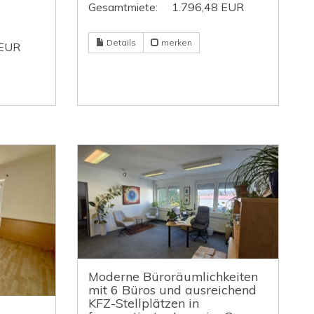
Gesamtmiete:
1.796,48 EUR
Details
merken
 EUR
Moderne Büroräumlichkeiten
mit 6 Büros und ausreichend
KFZ-Stellplätzen in