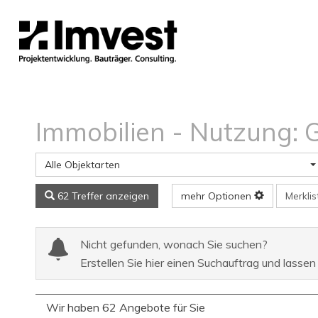
Immobilien - Nutzung:
Alle Objektarten
Merkli
62 Treffer anzeigen
mehr Optionen
Nicht gefunden, wonach Sie suchen?
Erstellen Sie hier einen Suchauftrag und lassen
Wir haben 62 Angebote für Sie