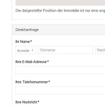
Die dargestellte Position der Immobilie ist nur eine u
Direktanfrage
Ihr Name *
Ihre E-Mail-Adresse *
Ihre Telefonnummer *
Ihre Nachricht *