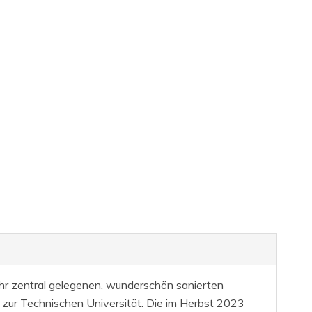
ehr zentral gelegenen, wunderschön sanierten
e zur Technischen Universität. Die im Herbst 2023