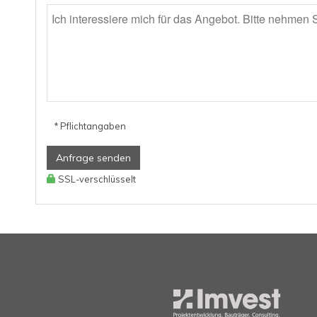
* Pflichtangaben
Anfrage senden
SSL-verschlüsselt