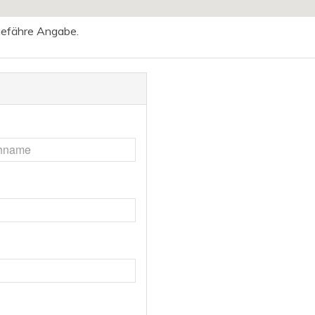
ngefähre Angabe.