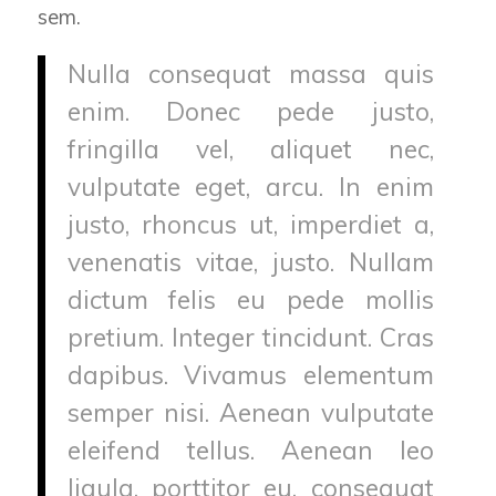
sem.
Nulla consequat massa quis
enim. Donec pede justo,
fringilla vel, aliquet nec,
vulputate eget, arcu. In enim
justo, rhoncus ut, imperdiet a,
venenatis vitae, justo. Nullam
dictum felis eu pede mollis
pretium. Integer tincidunt. Cras
dapibus. Vivamus elementum
semper nisi. Aenean vulputate
eleifend tellus. Aenean leo
ligula, porttitor eu, consequat