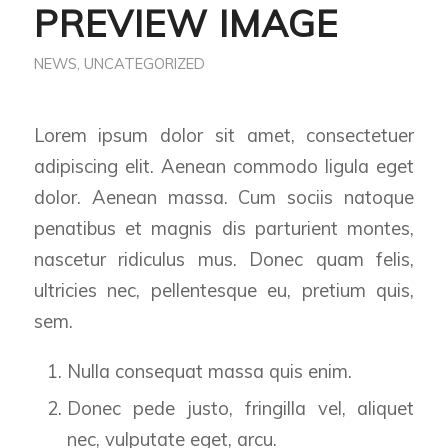
PREVIEW IMAGE
NEWS
,
UNCATEGORIZED
Lorem ipsum dolor sit amet, consectetuer
adipiscing elit. Aenean commodo ligula eget
dolor. Aenean massa. Cum sociis natoque
penatibus et magnis dis parturient montes,
nascetur ridiculus mus. Donec quam felis,
ultricies nec, pellentesque eu, pretium quis,
sem.
Nulla consequat massa quis enim.
Donec pede justo, fringilla vel, aliquet
nec, vulputate eget, arcu.