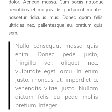
dolor. Aenean massa. Cum sociis natoque
penatibus et magnis dis parturient montes,
nascetur ridiculus mus. Donec quam felis,
ultricies nec, pellentesque eu, pretium quis,
sem.
Nulla consequat massa quis
enim. Donec pede justo,
fringilla vel, aliquet nec,
vulputate eget, arcu. In enim
justo, rhoncus ut, imperdiet a,
venenatis vitae, justo. Nullam
dictum felis eu pede mollis
pretium. Integer.