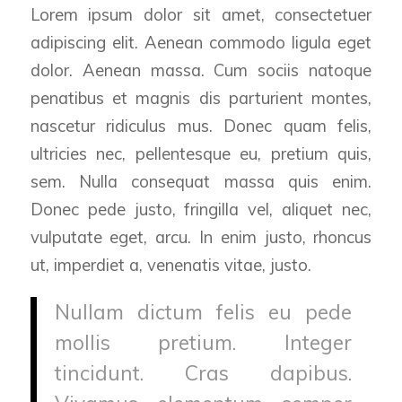
Lorem ipsum dolor sit amet, consectetuer
adipiscing elit. Aenean commodo ligula eget
dolor. Aenean massa. Cum sociis natoque
penatibus et magnis dis parturient montes,
nascetur ridiculus mus. Donec quam felis,
ultricies nec, pellentesque eu, pretium quis,
sem. Nulla consequat massa quis enim.
Donec pede justo, fringilla vel, aliquet nec,
vulputate eget, arcu. In enim justo, rhoncus
ut, imperdiet a, venenatis vitae, justo.
Nullam dictum felis eu pede
mollis pretium. Integer
tincidunt. Cras dapibus.