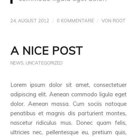
/
/
24. AUGUST 2012
0 KOMMENTARE
VON
ROOT
A NICE POST
NEWS
,
UNCATEGORIZED
Lorem ipsum dolor sit amet, consectetuer
adipiscing elit. Aenean commodo ligula eget
dolor. Aenean massa. Cum sociis natoque
penatibus et magnis dis parturient montes,
nascetur ridiculus mus. Donec quam felis,
ultricies nec, pellentesque eu, pretium quis,