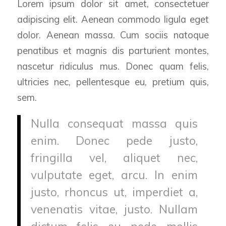
Lorem ipsum dolor sit amet, consectetuer
adipiscing elit. Aenean commodo ligula eget
dolor. Aenean massa. Cum sociis natoque
penatibus et magnis dis parturient montes,
nascetur ridiculus mus. Donec quam felis,
ultricies nec, pellentesque eu, pretium quis,
sem.
Nulla consequat massa quis
enim. Donec pede justo,
fringilla vel, aliquet nec,
vulputate eget, arcu. In enim
justo, rhoncus ut, imperdiet a,
venenatis vitae, justo. Nullam