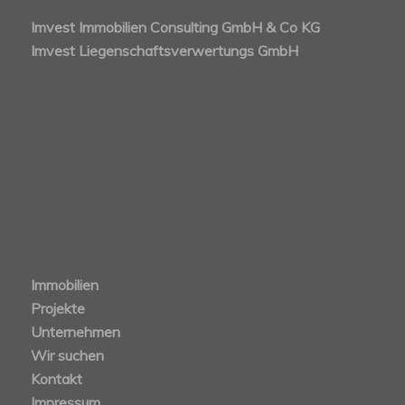
Imvest Immobilien Consulting GmbH & Co KG
Imvest Liegenschaftsverwertungs GmbH
Immobilien
Projekte
Unternehmen
Wir suchen
Kontakt
Impressum