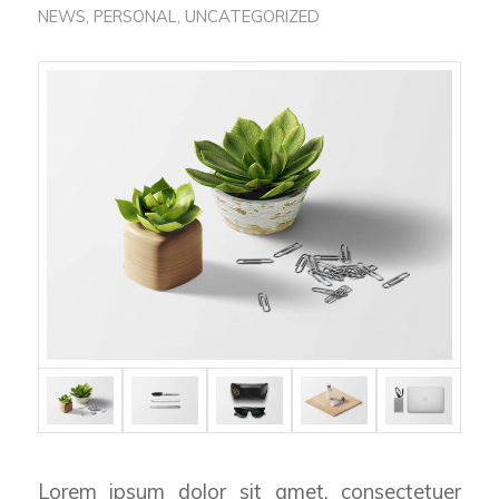
NEWS
,
PERSONAL
,
UNCATEGORIZED
Lorem ipsum dolor sit amet, consectetuer