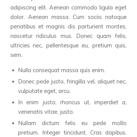
adipiscing elit. Aenean commodo ligula eget
dolor. Aenean massa. Cum sociis natoque
penatibus et magnis dis parturient montes,
nascetur ridiculus mus. Donec quam felis,
ultricies nec, pellentesque eu, pretium quis,
sem.
Nulla consequat massa quis enim.
Donec pede justo, fringilla vel, aliquet nec,
vulputate eget, arcu.
In enim justo, rhoncus ut, imperdiet a,
venenatis vitae, justo.
Nullam dictum felis eu pede mollis
pretium. Integer tincidunt. Cras dapibus.