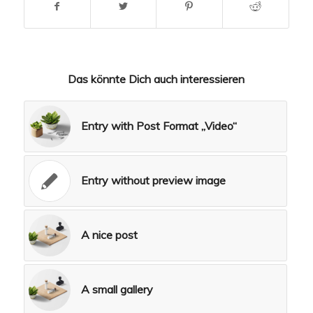
Das könnte Dich auch interessieren
Entry with Post Format „Video“
Entry without preview image
A nice post
A small gallery