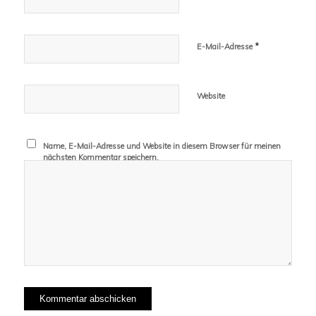
*
E-Mail-Adresse
Website
Name, E-Mail-Adresse und Website in diesem Browser für meinen
nächsten Kommentar speichern.