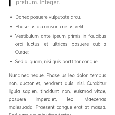
pretium. Integer.
Donec posuere vulputate arcu.
Phasellus accumsan cursus velit.
Vestibulum ante ipsum primis in faucibus
orci luctus et ultrices posuere cubilia
Curae;
Sed aliquam, nisi quis porttitor congue
Nunc nec neque. Phasellus leo dolor, tempus
non, auctor et, hendrerit quis, nisi. Curabitur
ligula sapien, tincidunt non, euismod vitae,
posuere imperdiet, leo. Maecenas
malesuada. Praesent congue erat at massa.