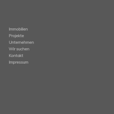
Immobilien
Projekte
Unternehmen
Wir suchen
Kontakt
Impressum