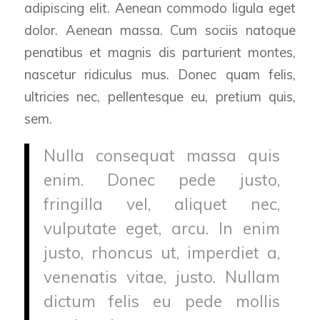
adipiscing elit. Aenean commodo ligula eget
dolor. Aenean massa. Cum sociis natoque
penatibus et magnis dis parturient montes,
nascetur ridiculus mus. Donec quam felis,
ultricies nec, pellentesque eu, pretium quis,
sem.
Nulla consequat massa quis
enim. Donec pede justo,
fringilla vel, aliquet nec,
vulputate eget, arcu. In enim
justo, rhoncus ut, imperdiet a,
venenatis vitae, justo. Nullam
dictum felis eu pede mollis