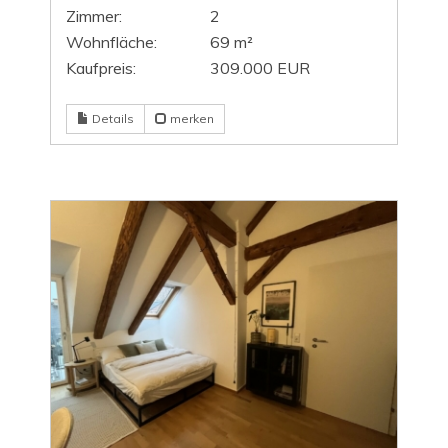
Zimmer:
2
Wohnfläche:
69 m²
Kaufpreis:
309.000 EUR
Details
merken