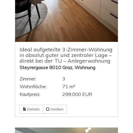
Ideal aufgeteilte 3-Zimmer-Wohnung
in absolut guter und zentraler Lage –
direkt bei der TU – Anlegerwohnung
Steyrergasse 8010 Graz, Wohnung
Zimmer:
3
Wohnfläche:
71 m²
Kaufpreis:
299.000 EUR
Details
merken