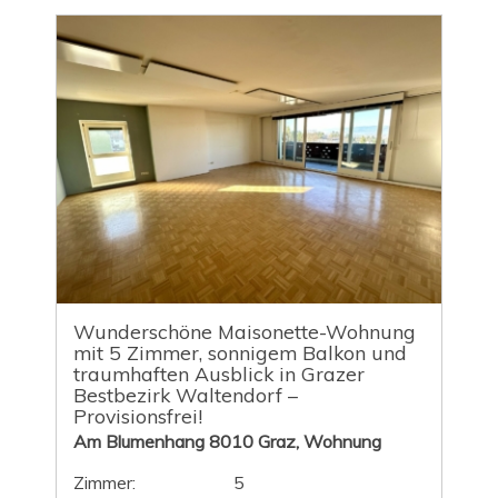
Wunderschöne Maisonette-Wohnung
mit 5 Zimmer, sonnigem Balkon und
traumhaften Ausblick in Grazer
Bestbezirk Waltendorf –
Provisionsfrei!
Am Blumenhang 8010 Graz, Wohnung
Zimmer:
5