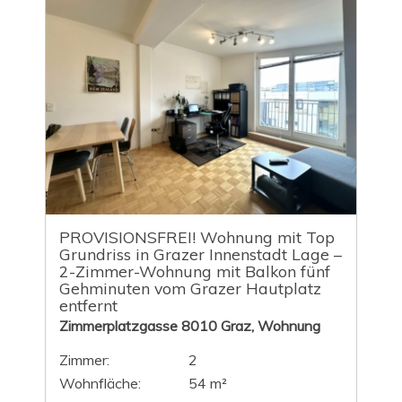
PROVISIONSFREI! Wohnung mit Top
Grundriss in Grazer Innenstadt Lage –
2-Zimmer-Wohnung mit Balkon fünf
Gehminuten vom Grazer Hautplatz
entfernt
Zimmerplatzgasse 8010 Graz, Wohnung
Zimmer:
2
Wohnfläche:
54 m²