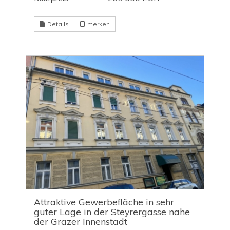
Details
merken
Attraktive Gewerbefläche in sehr
guter Lage in der Steyrergasse nahe
der Grazer Innenstadt