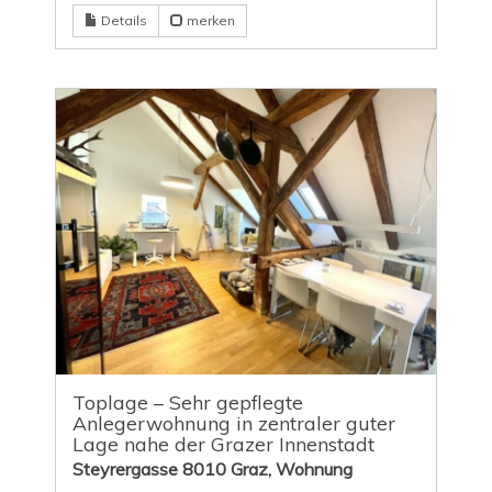
Details
merken
Toplage – Sehr gepflegte
Anlegerwohnung in zentraler guter
Lage nahe der Grazer Innenstadt
Steyrergasse 8010 Graz, Wohnung