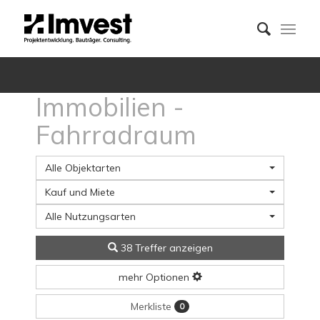
Immobilien -
Fahrradraum
Alle Objektarten
Kauf und Miete
Alle Nutzungsarten
38 Treffer anzeigen
mehr Optionen
Merkliste
0