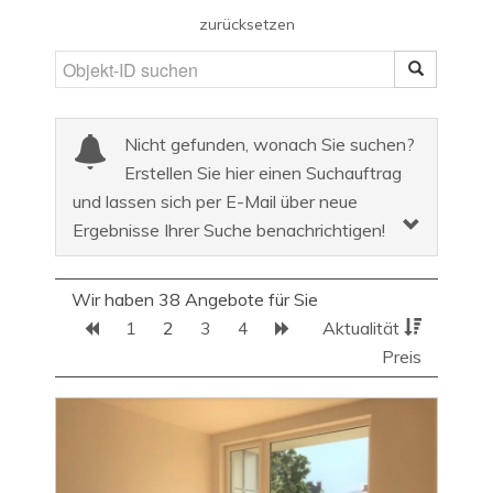
zurücksetzen
Nicht gefunden, wonach Sie suchen?
Erstellen Sie hier einen Suchauftrag
und lassen sich per E-Mail über neue
Ergebnisse Ihrer Suche benachrichtigen!
Wir haben 38 Angebote für Sie
1
2
3
4
Aktualität
Preis