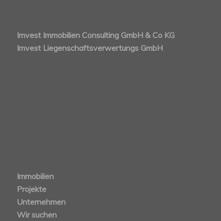
Imvest Immobilien Consulting GmbH & Co KG
Imvest Liegenschaftsverwertungs GmbH
Immobilien
Projekte
Unternehmen
Wir suchen