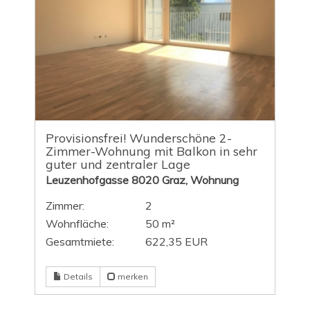
Provisionsfrei! Wunderschöne 2-
Zimmer-Wohnung mit Balkon in sehr
guter und zentraler Lage
Leuzenhofgasse 8020 Graz, Wohnung
Zimmer:
2
Wohnfläche:
50 m²
Gesamtmiete:
622,35 EUR
Details
merken