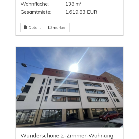
Wohnfläche:
138 m²
Gesamtmiete:
1.619,83 EUR
Details
merken
Wunderschöne 2-Zimmer-Wohnung