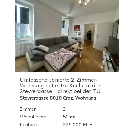
Umfassend sanierte 2-Zimmer-
Wohnung mit extra Küche in der
Steyrergasse – direkt bei der TU
Steyrergasse 8010 Graz, Wohnung
Zimmer:
2
Wohnfläche:
50 m²
Kaufpreis:
229.000 EUR