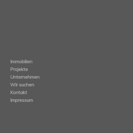
Immobilien
Projekte
Unternehmen
Wir suchen
Kontakt
Impressum