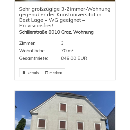
Sehr großzügige 3-Zimmer-Wohnung
gegenüber der Kunstuniversität in
Best Lage – WG geeignet –
Provisionsfrei!
Schillerstraße 8010 Graz, Wohnung
Zimmer:
3
Wohnfläche:
70 m²
Gesamtmiete:
849,00 EUR
Details
merken