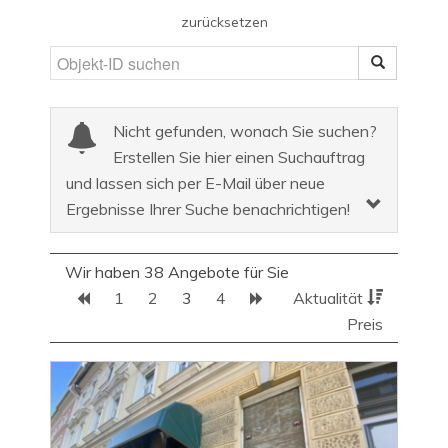
zurücksetzen
Nicht gefunden, wonach Sie suchen?
Erstellen Sie hier einen Suchauftrag
und lassen sich per E-Mail über neue
Ergebnisse Ihrer Suche benachrichtigen!
Wir haben 38 Angebote für Sie
1
2
3
4
Aktualität
Preis