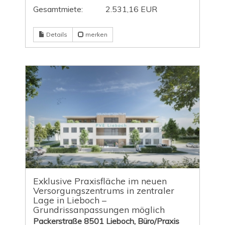
Gesamtmiete:
2.531,16 EUR
Details
merken
Exklusive Praxisfläche im neuen
Versorgungszentrums in zentraler
Lage in Lieboch –
Grundrissanpassungen möglich
Packerstraße 8501 Lieboch, Büro/Praxis