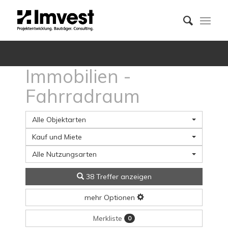
Immobilien -
Fahrradraum
Alle Objektarten
Kauf und Miete
Alle Nutzungsarten
38 Treffer anzeigen
mehr Optionen
Merkliste
0