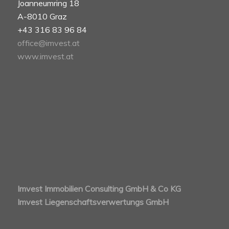
Joanneumring 18
A-8010 Graz
+43 316 83 96 84
office@imvest.at
www.imvest.at
Imvest Immobilien Consulting GmbH & Co KG
Imvest Liegenschaftsverwertungs GmbH