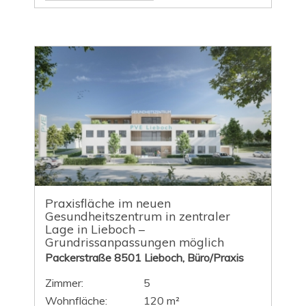
Praxisfläche im neuen
Gesundheitszentrum in zentraler
Lage in Lieboch –
Grundrissanpassungen möglich
Packerstraße 8501 Lieboch, Büro/Praxis
Zimmer:
5
Wohnfläche:
120 m²