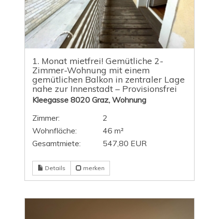
1. Monat mietfrei! Gemütliche 2-
Zimmer-Wohnung mit einem
gemütlichen Balkon in zentraler Lage
nahe zur Innenstadt – Provisionsfrei
Kleegasse 8020 Graz, Wohnung
Zimmer:
2
Wohnfläche:
46 m²
Gesamtmiete:
547,80 EUR
Details
merken