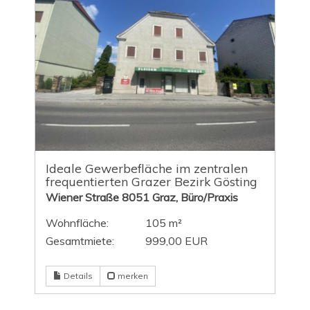
Ideale Gewerbefläche im zentralen
frequentierten Grazer Bezirk Gösting
Wiener Straße 8051 Graz, Büro/Praxis
Wohnfläche:
105 m²
Gesamtmiete:
999,00 EUR
Details
merken