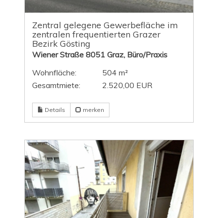
Zentral gelegene Gewerbefläche im
zentralen frequentierten Grazer
Bezirk Gösting
Wiener Straße 8051 Graz, Büro/Praxis
Wohnfläche:
504 m²
Gesamtmiete:
2.520,00 EUR
Details
merken