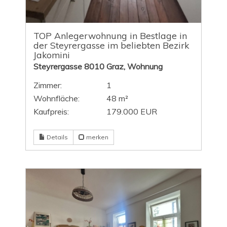
TOP Anlegerwohnung in Bestlage in
der Steyrergasse im beliebten Bezirk
Jakomini
Steyrergasse 8010 Graz, Wohnung
Zimmer:
1
Wohnfläche:
48 m²
Kaufpreis:
179.000 EUR
Details
merken